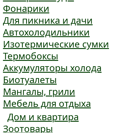
Фонарики
Для пикника и дачи
Автохолодильники
Изотермические сумки
Термобоксы
Аккумуляторы холода
Биотуалеты
Мангалы, грили
Мебель для отдыха
Дом и квартира
Зоотовары