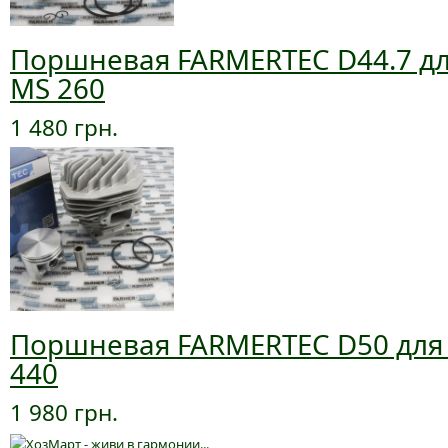
Поршневая FARMERTEC D44.7 дл
MS 260
1 480 грн.
Поршневая FARMERTEC D50 для
440
1 980 грн.