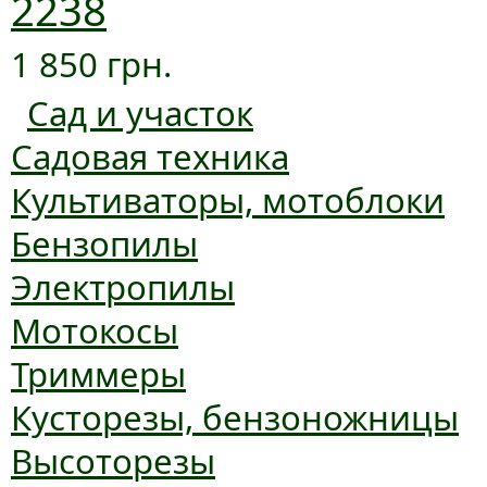
2238
1 850 грн.
Сад и участок
Садовая техника
Культиваторы, мотоблоки
Бензопилы
Электропилы
Мотокосы
Триммеры
Кусторезы, бензоножницы
Высоторезы