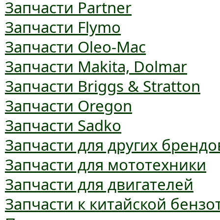
Запчасти Partner
Запчасти Flymo
Запчасти Oleo-Mac
Запчасти Makita, Dolmar
Запчасти Briggs & Stratton
Запчасти Oregon
Запчасти Sadko
Запчасти для других брендо
Запчасти для мототехники
Запчасти для двигателей
Запчасти к китайской бензо