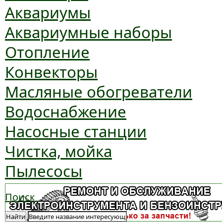
Аквариумы
Аквариумные наборы
Отопление
Конвекторы
Масляные обогреватели
Водоснабжение
Насосные станции
Чистка, мойка
Пылесосы
Поиск
Найти