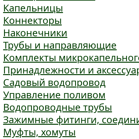
Капельницы
Коннекторы
Наконечники
Трубы и направляющие
Комплекты микрокапельног
Принадлежности и аксессуа
Садовый водопровод
Управление поливом
Водопроводные трубы
Зажимные фитинги, соедин
Муфты, хомуты