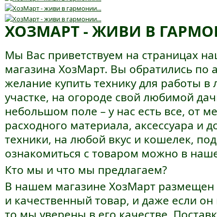
ХОЗМАРТ - ЖИВИ В ГАРМО
Мы Вас приветствуем на страницах на
магазина ХозМарт. Вы обратились по ад
желание купить технику для работы в 
участке, на огороде свой любимой дачи
небольшом поле – у нас есть все, от 
расходного материала, аксессуара и 
техники, на любой вкус и кошелек, п
ознакомиться с товаром можно в наше
Кто мы и что мы предлагаем?
В нашем магазине ХозМарт размещен
и качественный товар, и даже если он
то мы уверены в его качестве. Постав