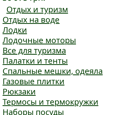
Отдых и туризм
Отдых на воде
Лодки
Лодочные моторы
Все для туризма
Палатки и тенты
Спальные мешки, одеяла
Газовые плитки
Рюкзаки
Термосы и термокружки
Наборы посуды