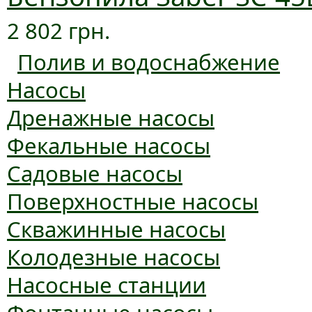
2 802 грн.
Полив и водоснабжение
Насосы
Дренажные насосы
Фекальные насосы
Садовые насосы
Поверхностные насосы
Скважинные насосы
Колодезные насосы
Насосные станции