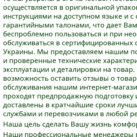
осуществляется в оригинальной упаков
инструкциями на доступном языке и 
гарантийными талонами, что дает Ва
беспроблемно пользоваться и при не
обслуживаться в сертифицированных 
Украины. Мы предоставляем нашим п
и проверенные технические характери
эксплуатации и деталировки на товар. 
возможность оставить отзывы о товар
обслуживания нашим интернет-магази
проходят предпродажную подготовку 
доставлены в кратчайшие сроки лучш
службами и перевозчиками в любой р
Наша цель сделать Вашу жизнь комфо
Наши профессиональные менеджеры 