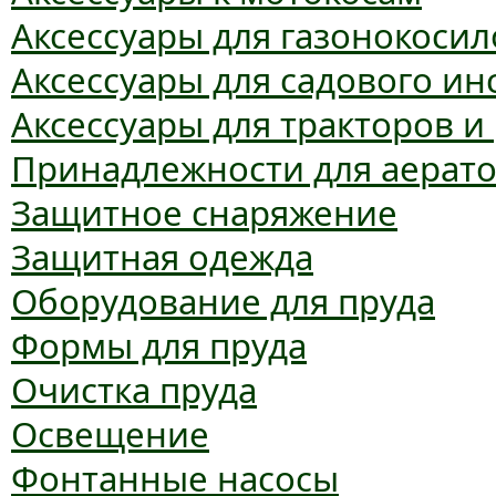
Аксессуары для газонокосил
Аксессуары для садового ин
Аксессуары для тракторов и
Принадлежности для аерат
Защитное снаряжение
Защитная одежда
Оборудование для пруда
Формы для пруда
Очистка пруда
Освещение
Фонтанные насосы