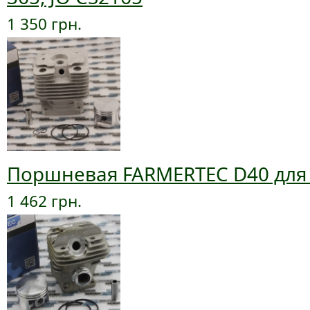
1 350 грн.
Поршневая FARMERTEC D40 для м
1 462 грн.