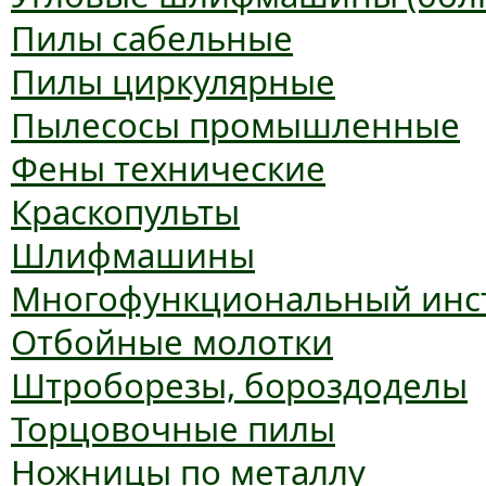
Пилы сабельные
Пилы циркулярные
Пылесосы промышленные
Фены технические
Краскопульты
Шлифмашины
Многофункциональный инс
Отбойные молотки
Штроборезы, бороздоделы
Торцовочные пилы
Ножницы по металлу