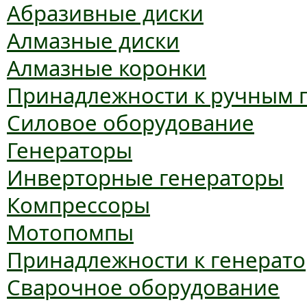
Абразивные диски
Алмазные диски
Алмазные коронки
Принадлежности к ручным 
Силовое оборудование
Генераторы
Инверторные генераторы
Компрессоры
Мотопомпы
Принадлежности к генерат
Сварочное оборудование