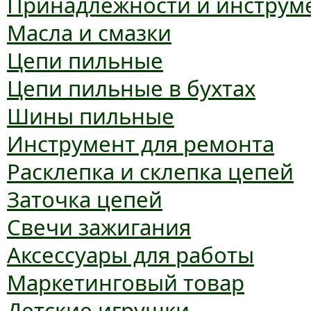
Принадлежности и инструм
Масла и смазки
Цепи пильные
Цепи пильные в бухтах
Шины пильные
Инструмент для ремонта
Расклепка и склепка цепей
Заточка цепей
Свечи зажигания
Аксессуары для работы
Маркетинговый товар
Детские игрушки