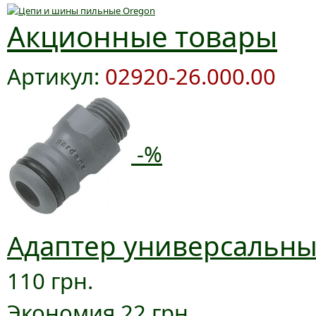
Акционные товары
Артикул:
02920-26.000.00
-%
Адаптер универсальный
110 грн.
Экономия 22 грн.