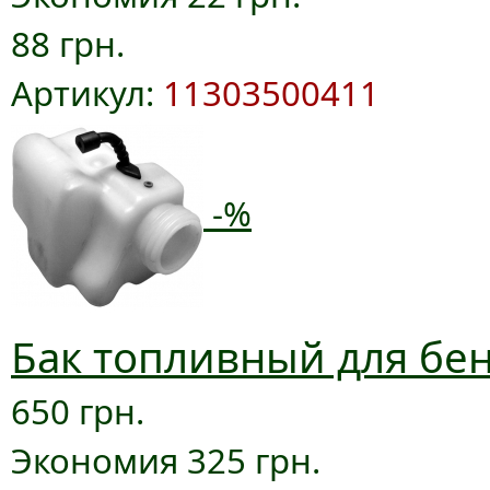
88 грн.
Артикул:
11303500411
-%
Бак топливный для бен
650 грн.
Экономия 325 грн.