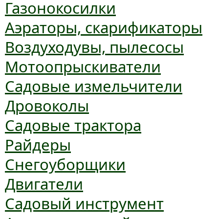
Газонокосилки
Аэраторы, скарификаторы
Воздуходувы, пылесосы
Мотоопрыскиватели
Садовые измельчители
Дровоколы
Садовые трактора
Райдеры
Снегоуборщики
Двигатели
Садовый инструмент