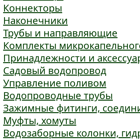
Коннекторы
Наконечники
Трубы и направляющие
Комплекты микрокапельног
Принадлежности и аксессуа
Садовый водопровод
Управление поливом
Водопроводные трубы
Зажимные фитинги, соедин
Муфты, хомуты
Водозаборные колонки, гид