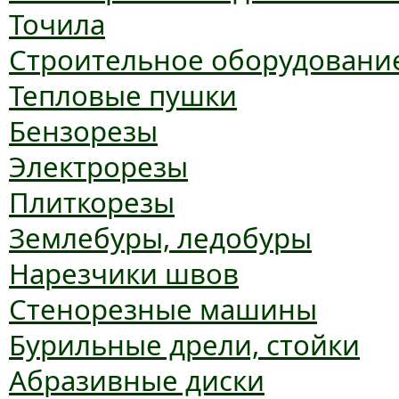
Точила
Строительное оборудовани
Тепловые пушки
Бензорезы
Электрорезы
Плиткорезы
Землебуры, ледобуры
Нарезчики швов
Стенорезные машины
Бурильные дрели, стойки
Абразивные диски