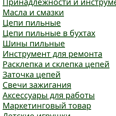
Принадлежности и инструм
Масла и смазки
Цепи пильные
Цепи пильные в бухтах
Шины пильные
Инструмент для ремонта
Расклепка и склепка цепей
Заточка цепей
Свечи зажигания
Аксессуары для работы
Маркетинговый товар
Детские игрушки