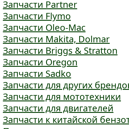
Запчасти Partner
Запчасти Flymo
Запчасти Oleo-Mac
Запчасти Makita, Dolmar
Запчасти Briggs & Stratton
Запчасти Oregon
Запчасти Sadko
Запчасти для других брендо
Запчасти для мототехники
Запчасти для двигателей
Запчасти к китайской бензо