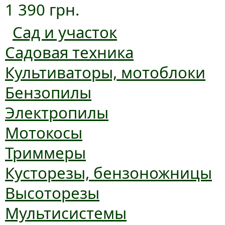
1 390 грн.
Сад и участок
Садовая техника
Культиваторы, мотоблоки
Бензопилы
Электропилы
Мотокосы
Триммеры
Кусторезы, бензоножницы
Высоторезы
Мультисистемы