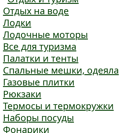
Отдых на воде
Лодки
Лодочные моторы
Все для туризма
Палатки и тенты
Спальные мешки, одеяла
Газовые плитки
Рюкзаки
Термосы и термокружки
Наборы посуды
Фонарики