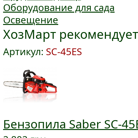
Оборудование для сада
Освещение
ХозМарт рекомендуе
Артикул:
SC-45ES
Бензопила Saber SC-45