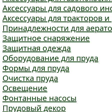
Аксессуары для садового ин
Аксессуары для тракторов и
Принадлежности для аерат
Защитное снаряжение
Защитная одежда
Оборудование для пруда
Формы для пруда
Очистка пруда
Освещение
Фонтанные насосы
Прудовый декор