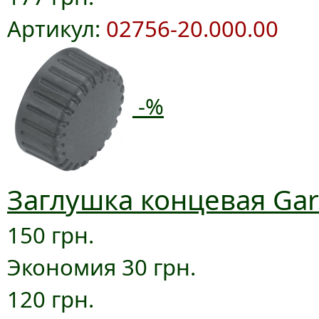
Артикул:
02756-20.000.00
-%
Заглушка концевая Gar
150 грн.
Экономия 30 грн.
120 грн.