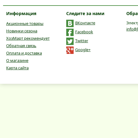
Информация
Следите за нами
Обра
ВКонтакте
Элект
Акционные товары
info@
Новинки сезона
Facebook
ХозМарт рекомендует
Twitter
Обратная связь
Google+
Оплата и доставка
О магазине
Карта сайта