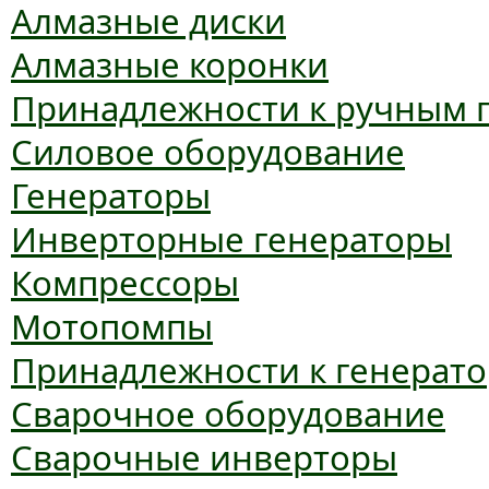
Алмазные диски
Алмазные коронки
Принадлежности к ручным 
Силовое оборудование
Генераторы
Инверторные генераторы
Компрессоры
Мотопомпы
Принадлежности к генерат
Сварочное оборудование
Сварочные инверторы