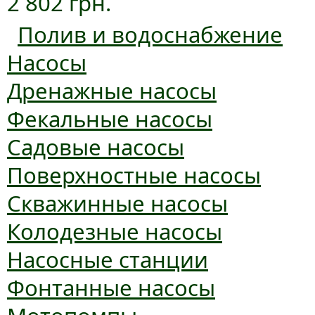
2 802 грн.
Полив и водоснабжение
Насосы
Дренажные насосы
Фекальные насосы
Садовые насосы
Поверхностные насосы
Скважинные насосы
Колодезные насосы
Насосные станции
Фонтанные насосы