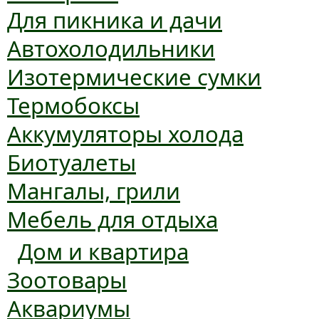
Для пикника и дачи
Автохолодильники
Изотермические сумки
Термобоксы
Аккумуляторы холода
Биотуалеты
Мангалы, грили
Мебель для отдыха
Дом и квартира
Зоотовары
Аквариумы