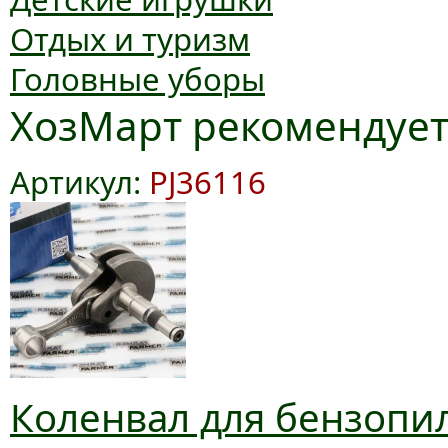
Отдых и туризм
Головные уборы
ХозМарт рекомендуе
Артикул:
PJ36116
Коленвал для бензопил