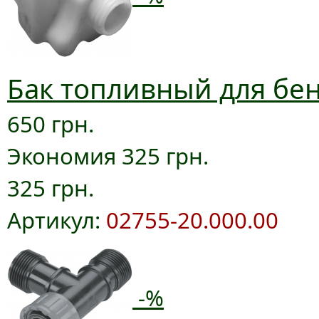
Бак топливный для бен
650 грн.
Экономия 325 грн.
325 грн.
Артикул:
02755-20.000.00
-%