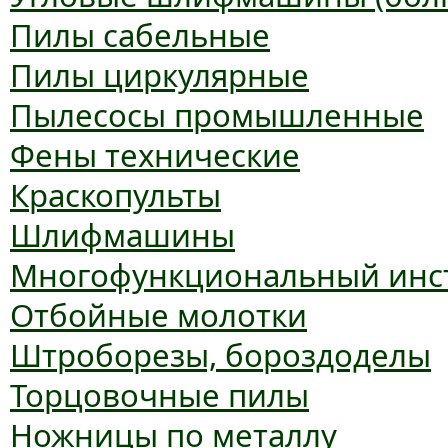
Пилы сабельные
Пилы циркулярные
Пылесосы промышленные
Фены технические
Краскопульты
Шлифмашины
Многофункциональный инс
Отбойные молотки
Штроборезы, бороздоделы
Торцовочные пилы
Ножницы по металлу