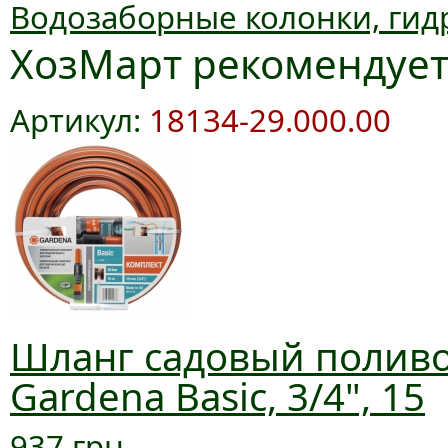
Водозаборные колонки, гид
ХозМарт рекомендуе
Артикул:
18134-29.000.00
Шланг садовый полив
Gardena Basic, 3/4", 15
937 грн.