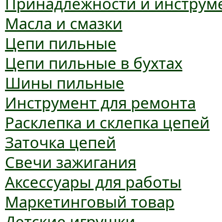
Принадлежности и инструм
Масла и смазки
Цепи пильные
Цепи пильные в бухтах
Шины пильные
Инструмент для ремонта
Расклепка и склепка цепей
Заточка цепей
Свечи зажигания
Аксессуары для работы
Маркетинговый товар
Детские игрушки