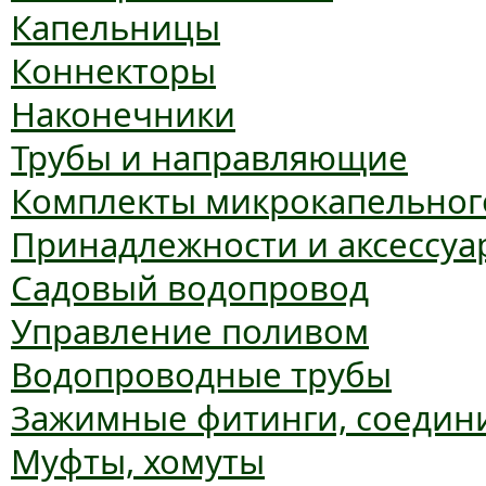
Капельницы
Коннекторы
Наконечники
Трубы и направляющие
Комплекты микрокапельног
Принадлежности и аксессуа
Садовый водопровод
Управление поливом
Водопроводные трубы
Зажимные фитинги, соедин
Муфты, хомуты