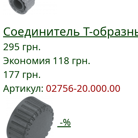
Соединитель T-образны
295 грн.
Экономия 118 грн.
177 грн.
Артикул:
02756-20.000.00
-%