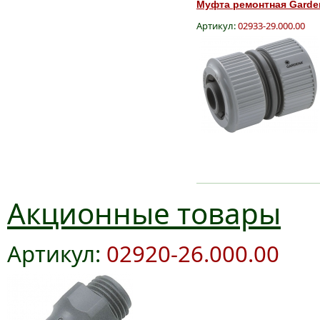
Муфта ремонтная Gardena,
Артикул:
02933-29.000.00
Акционные товары
Артикул:
02920-26.000.00