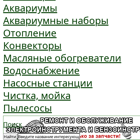
Аквариумы
Аквариумные наборы
Отопление
Конвекторы
Масляные обогреватели
Водоснабжение
Насосные станции
Чистка, мойка
Пылесосы
Поиск
Найти