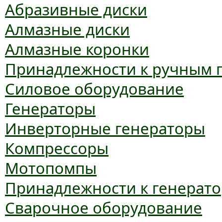
Абразивные диски
Алмазные диски
Алмазные коронки
Принадлежности к ручным 
Силовое оборудование
Генераторы
Инверторные генераторы
Компрессоры
Мотопомпы
Принадлежности к генерат
Сварочное оборудование