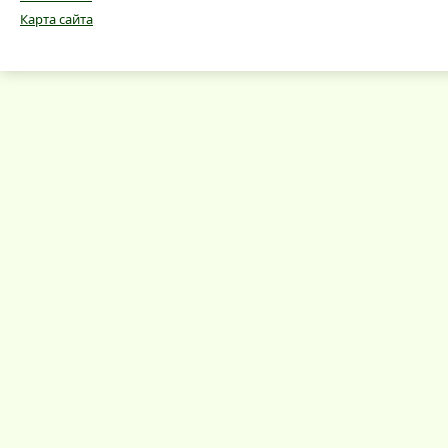
Карта сайта