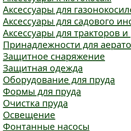
Аксессуары для газонокосил
Аксессуары для садового ин
Аксессуары для тракторов и
Принадлежности для аерат
Защитное снаряжение
Защитная одежда
Оборудование для пруда
Формы для пруда
Очистка пруда
Освещение
Фонтанные насосы