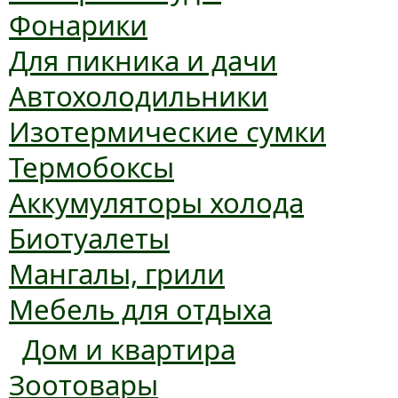
Фонарики
Для пикника и дачи
Автохолодильники
Изотермические сумки
Термобоксы
Аккумуляторы холода
Биотуалеты
Мангалы, грили
Мебель для отдыха
Дом и квартира
Зоотовары