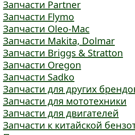
Запчасти Partner
Запчасти Flymo
Запчасти Oleo-Mac
Запчасти Makita, Dolmar
Запчасти Briggs & Stratton
Запчасти Oregon
Запчасти Sadko
Запчасти для других брендо
Запчасти для мототехники
Запчасти для двигателей
Запчасти к китайской бензо