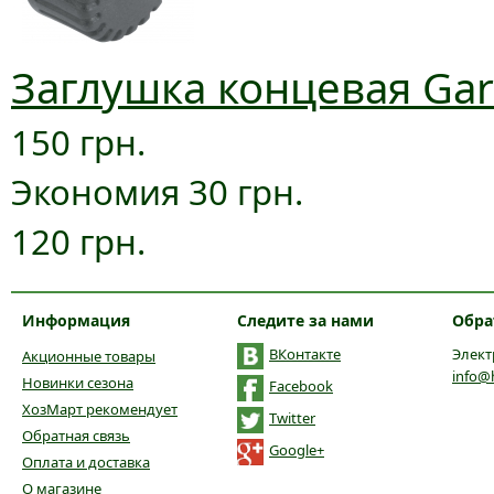
Заглушка концевая Gar
150 грн.
Экономия 30 грн.
120 грн.
Информация
Следите за нами
Обра
ВКонтакте
Элект
Акционные товары
info@
Новинки сезона
Facebook
ХозМарт рекомендует
Twitter
Обратная связь
Google+
Оплата и доставка
О магазине