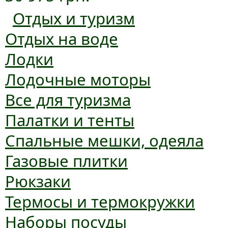
Отдых и туризм
Отдых на воде
Лодки
Лодочные моторы
Все для туризма
Палатки и тенты
Спальные мешки, одеяла
Газовые плитки
Рюкзаки
Термосы и термокружки
Наборы посуды