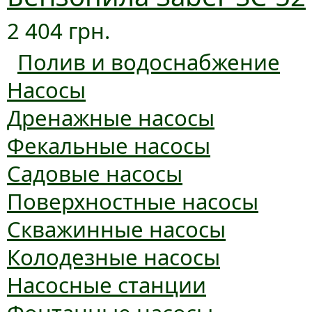
2 404 грн.
Полив и водоснабжение
Насосы
Дренажные насосы
Фекальные насосы
Садовые насосы
Поверхностные насосы
Скважинные насосы
Колодезные насосы
Насосные станции