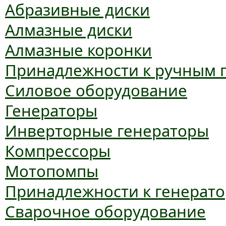
Абразивные диски
Алмазные диски
Алмазные коронки
Принадлежности к ручным 
Силовое оборудование
Генераторы
Инверторные генераторы
Компрессоры
Мотопомпы
Принадлежности к генерат
Сварочное оборудование