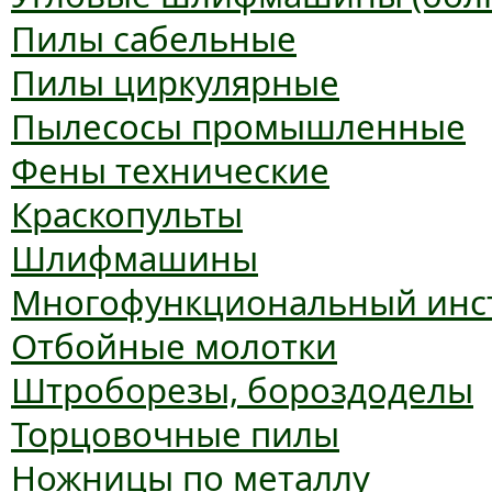
Пилы сабельные
Пилы циркулярные
Пылесосы промышленные
Фены технические
Краскопульты
Шлифмашины
Многофункциональный инс
Отбойные молотки
Штроборезы, бороздоделы
Торцовочные пилы
Ножницы по металлу