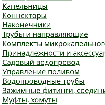
Капельницы
Коннекторы
Наконечники
Трубы и направляющие
Комплекты микрокапельног
Принадлежности и аксессуа
Садовый водопровод
Управление поливом
Водопроводные трубы
Зажимные фитинги, соедин
Муфты, хомуты