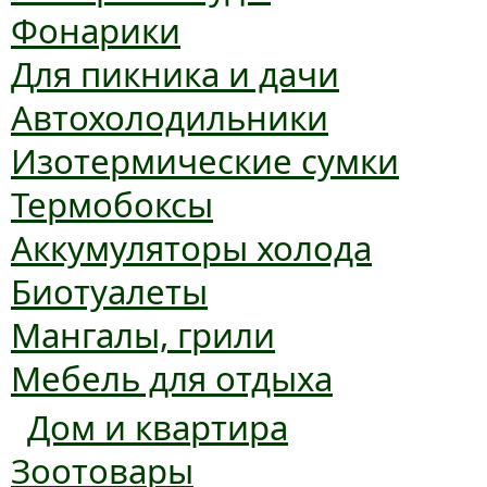
Фонарики
Для пикника и дачи
Автохолодильники
Изотермические сумки
Термобоксы
Аккумуляторы холода
Биотуалеты
Мангалы, грили
Мебель для отдыха
Дом и квартира
Зоотовары