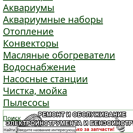
Аквариумы
Аквариумные наборы
Отопление
Конвекторы
Масляные обогреватели
Водоснабжение
Насосные станции
Чистка, мойка
Пылесосы
Поиск
Найти