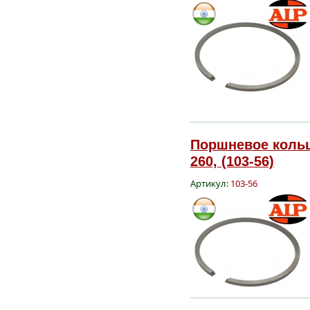
Поршневое кольц
260, (103-56)
Артикул:
103-56