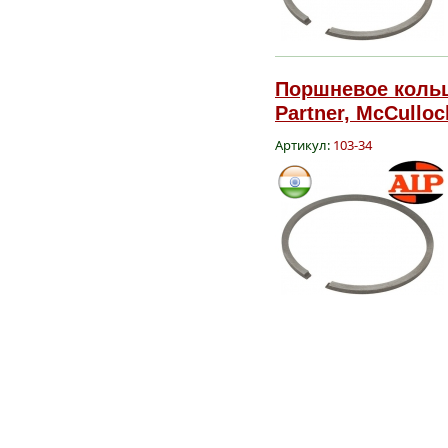
Поршневое кольц
Partner, McCulloc
Артикул:
103-34