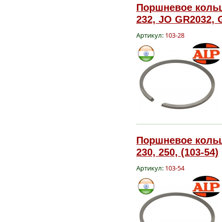
Поршневое кольцо
232, JO GR2032, G
Артикул:
103-28
Поршневое кольц
230, 250, (103-54)
Артикул:
103-54