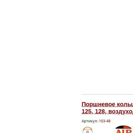
Поршневое кольцо
125, 128, воздухо
Артикул:
103-48