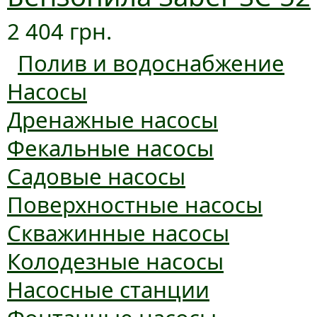
2 404 грн.
Полив и водоснабжение
Насосы
Дренажные насосы
Фекальные насосы
Садовые насосы
Поверхностные насосы
Скважинные насосы
Колодезные насосы
Насосные станции