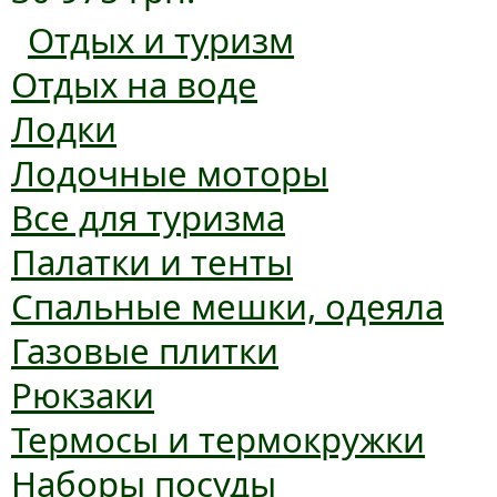
Отдых и туризм
Отдых на воде
Лодки
Лодочные моторы
Все для туризма
Палатки и тенты
Спальные мешки, одеяла
Газовые плитки
Рюкзаки
Термосы и термокружки
Наборы посуды