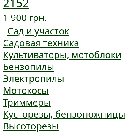
2152
1 900 грн.
Сад и участок
Садовая техника
Культиваторы, мотоблоки
Бензопилы
Электропилы
Мотокосы
Триммеры
Кусторезы, бензоножницы
Высоторезы