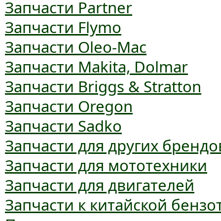
Запчасти Partner
Запчасти Flymo
Запчасти Oleo-Mac
Запчасти Makita, Dolmar
Запчасти Briggs & Stratton
Запчасти Oregon
Запчасти Sadko
Запчасти для других брендо
Запчасти для мототехники
Запчасти для двигателей
Запчасти к китайской бензо