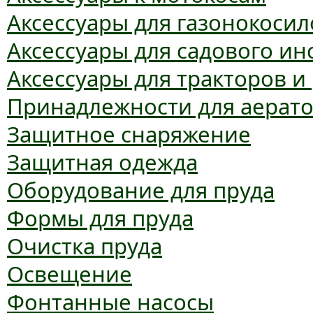
Аксессуары для газонокосил
Аксессуары для садового ин
Аксессуары для тракторов и
Принадлежности для аерат
Защитное снаряжение
Защитная одежда
Оборудование для пруда
Формы для пруда
Очистка пруда
Освещение
Фонтанные насосы