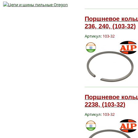
Поршневое кольц
236, 240, (103-32)
Артикул:
103-32
Поршневое кольц
2238, (103-32)
Артикул:
103-32