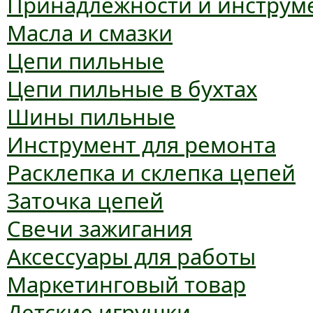
Принадлежности и инструм
Масла и смазки
Цепи пильные
Цепи пильные в бухтах
Шины пильные
Инструмент для ремонта
Расклепка и склепка цепей
Заточка цепей
Свечи зажигания
Аксессуары для работы
Маркетинговый товар
Детские игрушки