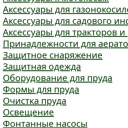
Аксессуары для газонокосил
Аксессуары для садового ин
Аксессуары для тракторов и
Принадлежности для аерат
Защитное снаряжение
Защитная одежда
Оборудование для пруда
Формы для пруда
Очистка пруда
Освещение
Фонтанные насосы