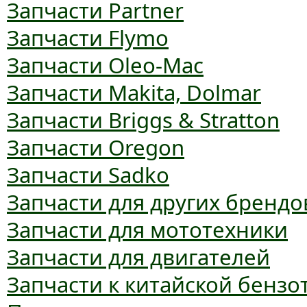
Запчасти Partner
Запчасти Flymo
Запчасти Oleo-Mac
Запчасти Makita, Dolmar
Запчасти Briggs & Stratton
Запчасти Oregon
Запчасти Sadko
Запчасти для других брендо
Запчасти для мототехники
Запчасти для двигателей
Запчасти к китайской бензо