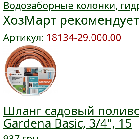
Водозаборные колонки, гид
ХозМарт рекомендуе
Артикул:
18134-29.000.00
Шланг садовый полив
Gardena Basic, 3/4", 15
937 грн.