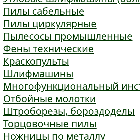
Пилы сабельные
Пилы циркулярные
Пылесосы промышленные
Фены технические
Краскопульты
Шлифмашины
Многофункциональный инс
Отбойные молотки
Штроборезы, бороздоделы
Торцовочные пилы
Ножницы по металлу