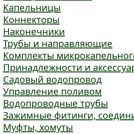
Капельницы
Коннекторы
Наконечники
Трубы и направляющие
Комплекты микрокапельног
Принадлежности и аксессуа
Садовый водопровод
Управление поливом
Водопроводные трубы
Зажимные фитинги, соедин
Муфты, хомуты