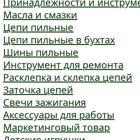
Принадлежности и инструм
Масла и смазки
Цепи пильные
Цепи пильные в бухтах
Шины пильные
Инструмент для ремонта
Расклепка и склепка цепей
Заточка цепей
Свечи зажигания
Аксессуары для работы
Маркетинговый товар
Детские игрушки