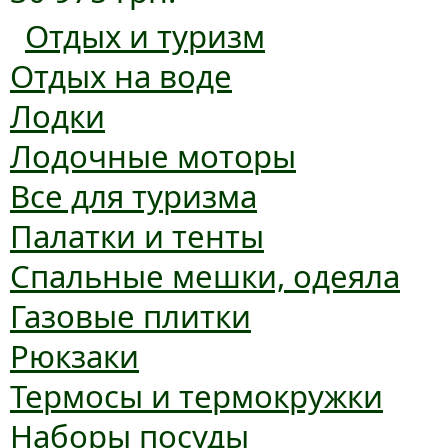
Отдых и туризм
Отдых на воде
Лодки
Лодочные моторы
Все для туризма
Палатки и тенты
Спальные мешки, одеяла
Газовые плитки
Рюкзаки
Термосы и термокружки
Наборы посуды