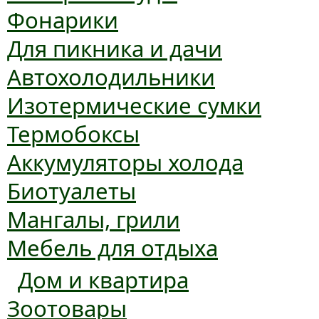
Фонарики
Для пикника и дачи
Автохолодильники
Изотермические сумки
Термобоксы
Аккумуляторы холода
Биотуалеты
Мангалы, грили
Мебель для отдыха
Дом и квартира
Зоотовары