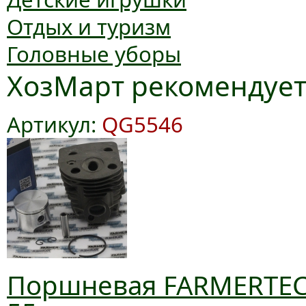
Отдых и туризм
Головные уборы
ХозМарт рекомендуе
Артикул:
QG5546
Поршневая FARMERTEC 