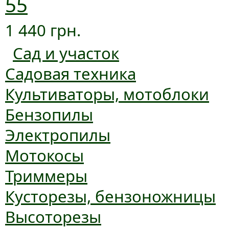
55
1 440 грн.
Сад и участок
Садовая техника
Культиваторы, мотоблоки
Бензопилы
Электропилы
Мотокосы
Триммеры
Кусторезы, бензоножницы
Высоторезы