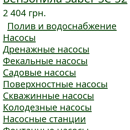
2 404 грн.
Полив и водоснабжение
Насосы
Дренажные насосы
Фекальные насосы
Садовые насосы
Поверхностные насосы
Скважинные насосы
Колодезные насосы
Насосные станции