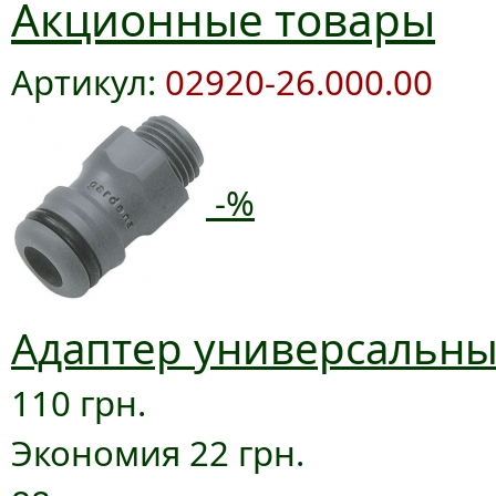
Акционные товары
Артикул:
02920-26.000.00
-%
Адаптер универсальный
110 грн.
Экономия 22 грн.