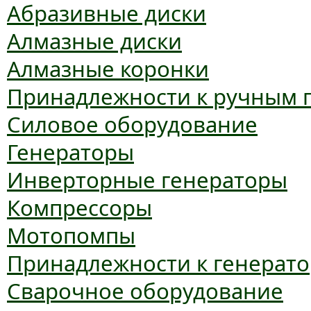
Абразивные диски
Алмазные диски
Алмазные коронки
Принадлежности к ручным 
Силовое оборудование
Генераторы
Инверторные генераторы
Компрессоры
Мотопомпы
Принадлежности к генерат
Сварочное оборудование