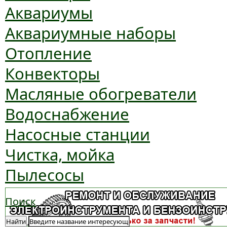
Аквариумы
Аквариумные наборы
Отопление
Конвекторы
Масляные обогреватели
Водоснабжение
Насосные станции
Чистка, мойка
Пылесосы
Поиск
Найти