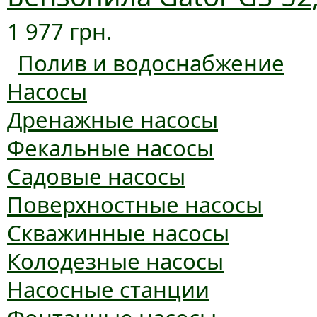
1 977 грн.
Полив и водоснабжение
Насосы
Дренажные насосы
Фекальные насосы
Садовые насосы
Поверхностные насосы
Скважинные насосы
Колодезные насосы
Насосные станции