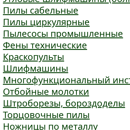
Пилы сабельные
Пилы циркулярные
Пылесосы промышленные
Фены технические
Краскопульты
Шлифмашины
Многофункциональный инс
Отбойные молотки
Штроборезы, бороздоделы
Торцовочные пилы
Ножницы по металлу