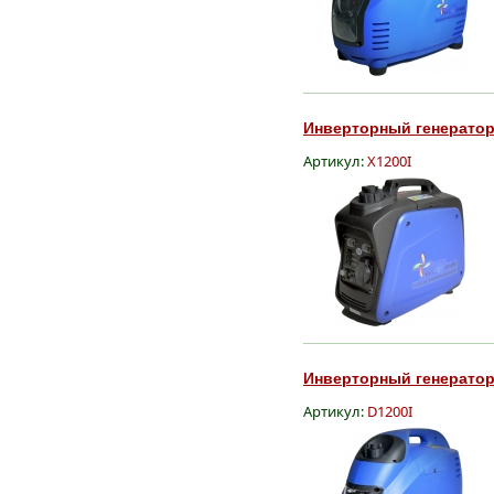
Инверторный генератор 
Артикул:
X1200I
Инверторный генератор 
Артикул:
D1200I