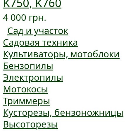
K750, K760
4 000 грн.
Сад и участок
Садовая техника
Культиваторы, мотоблоки
Бензопилы
Электропилы
Мотокосы
Триммеры
Кусторезы, бензоножницы
Высоторезы