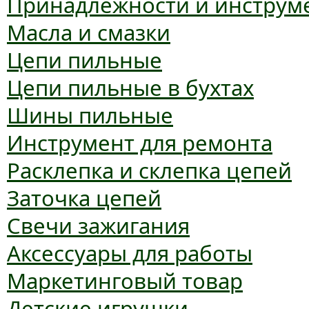
Принадлежности и инструм
Масла и смазки
Цепи пильные
Цепи пильные в бухтах
Шины пильные
Инструмент для ремонта
Расклепка и склепка цепей
Заточка цепей
Свечи зажигания
Аксессуары для работы
Маркетинговый товар
Детские игрушки