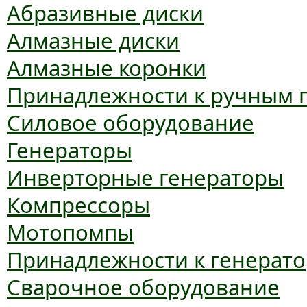
Абразивные диски
Алмазные диски
Алмазные коронки
Принадлежности к ручным 
Силовое оборудование
Генераторы
Инверторные генераторы
Компрессоры
Мотопомпы
Принадлежности к генерат
Сварочное оборудование