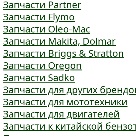
Запчасти Partner
Запчасти Flymo
Запчасти Oleo-Mac
Запчасти Makita, Dolmar
Запчасти Briggs & Stratton
Запчасти Oregon
Запчасти Sadko
Запчасти для других брендо
Запчасти для мототехники
Запчасти для двигателей
Запчасти к китайской бензо