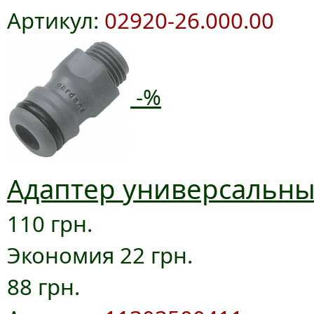
Артикул:
02920-26.000.00
-%
Адаптер универсальный
110 грн.
Экономия 22 грн.
88 грн.