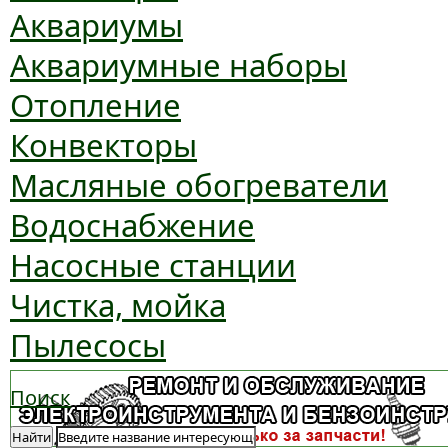
Аквариумы
Аквариумные наборы
Отопление
Конвекторы
Масляные обогреватели
Водоснабжение
Насосные станции
Чистка, мойка
Пылесосы
Поиск
Найти