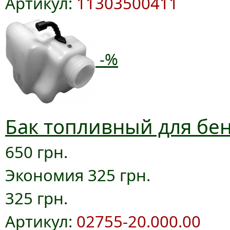
Артикул:
11303500411
-%
Бак топливный для бен
650 грн.
Экономия 325 грн.
325 грн.
Артикул:
02755-20.000.00