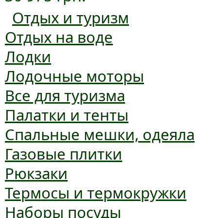
Отдых и туризм
Отдых на воде
Лодки
Лодочные моторы
Все для туризма
Палатки и тенты
Спальные мешки, одеяла
Газовые плитки
Рюкзаки
Термосы и термокружки
Наборы посуды