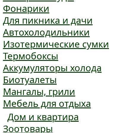
Фонарики
Для пикника и дачи
Автохолодильники
Изотермические сумки
Термобоксы
Аккумуляторы холода
Биотуалеты
Мангалы, грили
Мебель для отдыха
Дом и квартира
Зоотовары