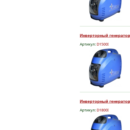
Инверторный генератор 
Артикул:
D1500I
Инверторный генератор 
Артикул:
D1800I