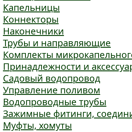
Капельницы
Коннекторы
Наконечники
Трубы и направляющие
Комплекты микрокапельног
Принадлежности и аксессуа
Садовый водопровод
Управление поливом
Водопроводные трубы
Зажимные фитинги, соедин
Муфты, хомуты