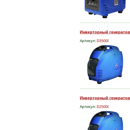
Инверторный генератор 
Артикул:
D3500I
Инверторный генератор 
Артикул:
D2500I