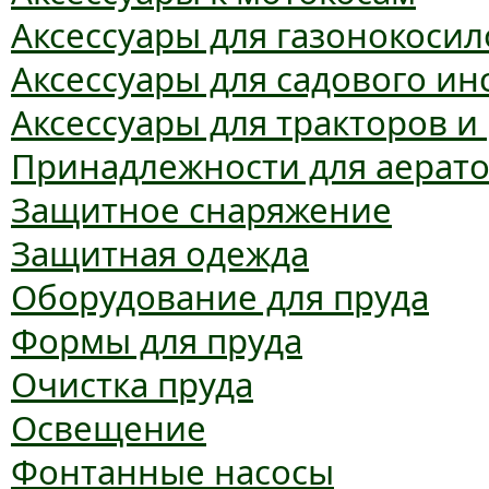
Аксессуары для газонокосил
Аксессуары для садового ин
Аксессуары для тракторов и
Принадлежности для аерат
Защитное снаряжение
Защитная одежда
Оборудование для пруда
Формы для пруда
Очистка пруда
Освещение
Фонтанные насосы