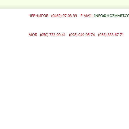
ЧЕРНИГОВ - (0462) 97-03-39 E-MAIL:
INFO@HOZMART.C
МОБ - (050) 733-00-41 (098) 049-05-74 (063) 833-67-71