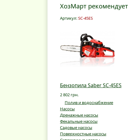
ХозМарт рекомендует
Артикул:
SC-45ES
Бензопила Saber SC-45ES
2 802 грн.
Полив и водоснабжение
Насосы
Дренажные насосы
Фекальные насосы
Садовые насосы
Поверхностные насосы