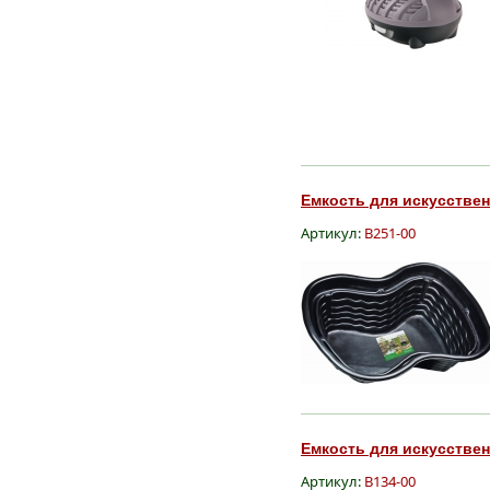
Емкость для искусственн
Артикул:
B251-00
Емкость для искусственн
Артикул:
B134-00