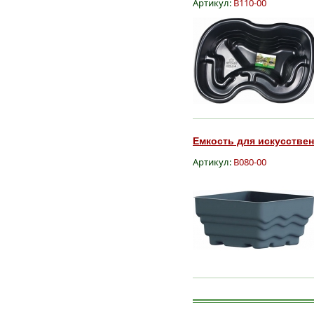
Артикул:
B110-00
Емкость для искусственн
Артикул:
B080-00