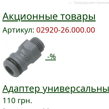
←
Предыдущая страница
Акционные товары
Артикул:
02920-26.000.00
-%
Адаптер универсальный
110 грн.