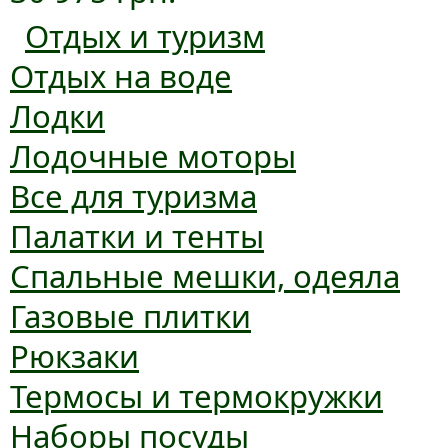
Отдых и туризм
Отдых на воде
Лодки
Лодочные моторы
Все для туризма
Палатки и тенты
Спальные мешки, одеяла
Газовые плитки
Рюкзаки
Термосы и термокружки
Наборы посуды