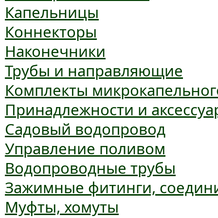
Капельницы
Коннекторы
Наконечники
Трубы и направляющие
Комплекты микрокапельног
Принадлежности и аксессуа
Садовый водопровод
Управление поливом
Водопроводные трубы
Зажимные фитинги, соедин
Муфты, хомуты