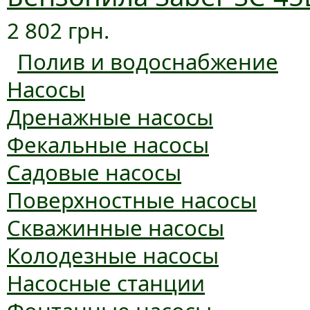
2 802 грн.
Полив и водоснабжение
Насосы
Дренажные насосы
Фекальные насосы
Садовые насосы
Поверхностные насосы
Скважинные насосы
Колодезные насосы
Насосные станции