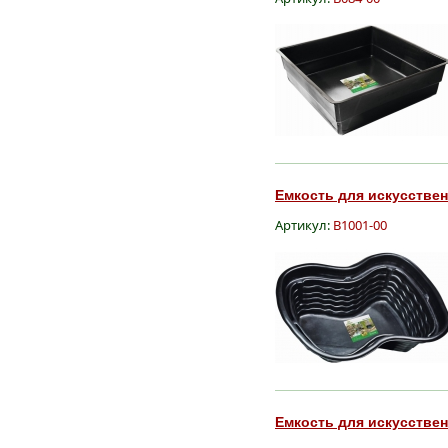
Емкость для искусственн
Артикул:
B1001-00
Емкость для искусственн