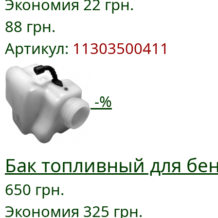
Экономия 22 грн.
88 грн.
Артикул:
11303500411
-%
Бак топливный для бен
650 грн.
Экономия 325 грн.