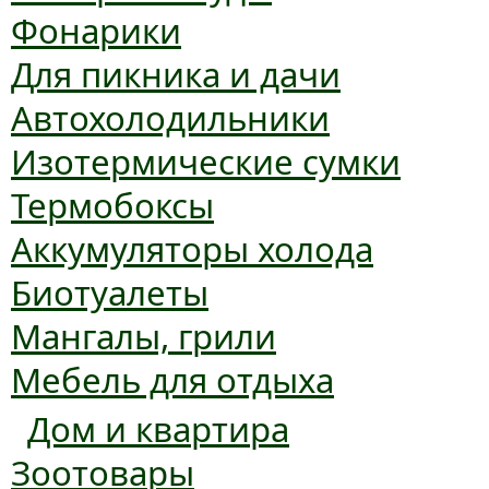
Фонарики
Для пикника и дачи
Автохолодильники
Изотермические сумки
Термобоксы
Аккумуляторы холода
Биотуалеты
Мангалы, грили
Мебель для отдыха
Дом и квартира
Зоотовары