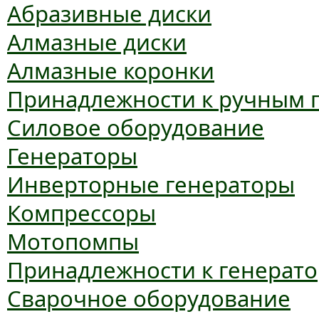
Абразивные диски
Алмазные диски
Алмазные коронки
Принадлежности к ручным 
Силовое оборудование
Генераторы
Инверторные генераторы
Компрессоры
Мотопомпы
Принадлежности к генерат
Сварочное оборудование