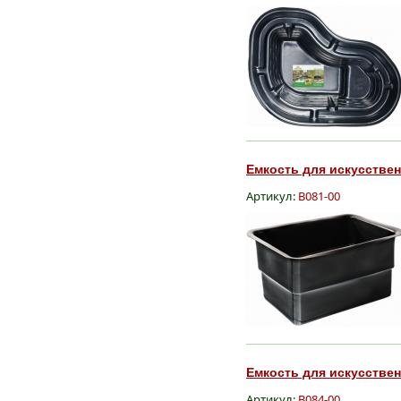
Емкость для искусственн
Артикул:
B081-00
Емкость для искусственн
Артикул:
B084-00