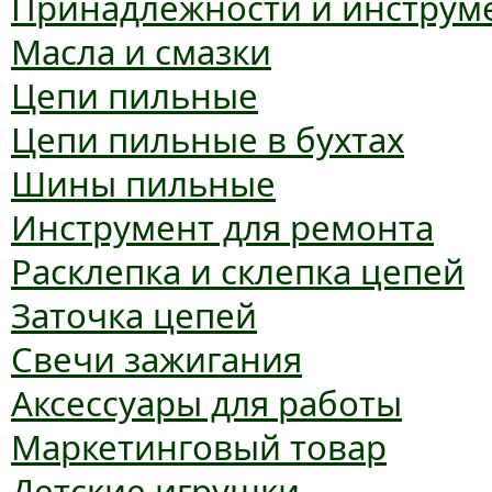
Принадлежности и инструм
Масла и смазки
Цепи пильные
Цепи пильные в бухтах
Шины пильные
Инструмент для ремонта
Расклепка и склепка цепей
Заточка цепей
Свечи зажигания
Аксессуары для работы
Маркетинговый товар
Детские игрушки