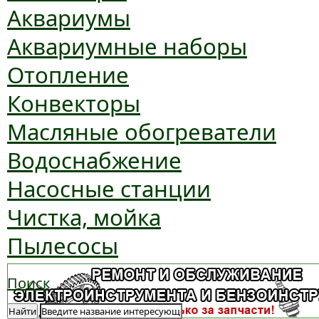
Аквариумы
Аквариумные наборы
Отопление
Конвекторы
Масляные обогреватели
Водоснабжение
Насосные станции
Чистка, мойка
Пылесосы
Поиск
Найти