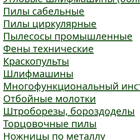
Пилы сабельные
Пилы циркулярные
Пылесосы промышленные
Фены технические
Краскопульты
Шлифмашины
Многофункциональный инс
Отбойные молотки
Штроборезы, бороздоделы
Торцовочные пилы
Ножницы по металлу