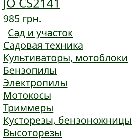
JO CS2141
985 грн.
Сад и участок
Садовая техника
Культиваторы, мотоблоки
Бензопилы
Электропилы
Мотокосы
Триммеры
Кусторезы, бензоножницы
Высоторезы