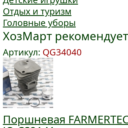
Отдых и туризм
Головные уборы
ХозМарт рекомендуе
Артикул:
QG34040
Поршневая FARMERTEC 