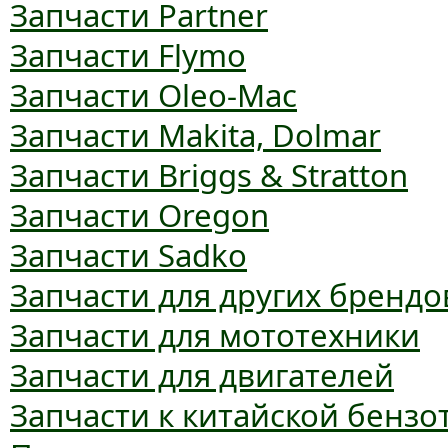
Запчасти Partner
Запчасти Flymo
Запчасти Oleo-Mac
Запчасти Makita, Dolmar
Запчасти Briggs & Stratton
Запчасти Oregon
Запчасти Sadko
Запчасти для других брендо
Запчасти для мототехники
Запчасти для двигателей
Запчасти к китайской бензо