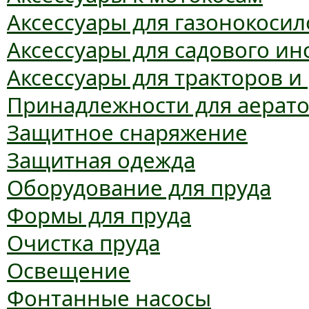
Аксессуары для газонокосил
Аксессуары для садового ин
Аксессуары для тракторов и
Принадлежности для аерат
Защитное снаряжение
Защитная одежда
Оборудование для пруда
Формы для пруда
Очистка пруда
Освещение
Фонтанные насосы