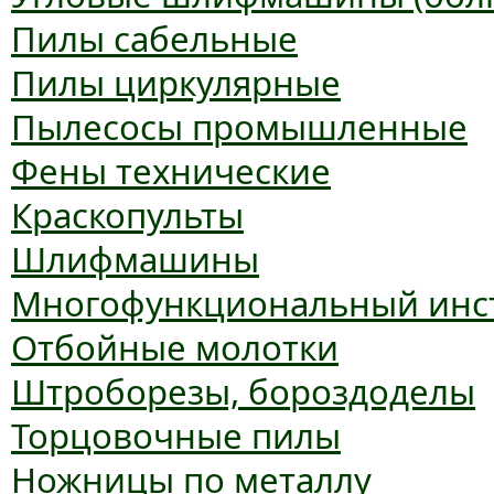
Пилы сабельные
Пилы циркулярные
Пылесосы промышленные
Фены технические
Краскопульты
Шлифмашины
Многофункциональный инс
Отбойные молотки
Штроборезы, бороздоделы
Торцовочные пилы
Ножницы по металлу