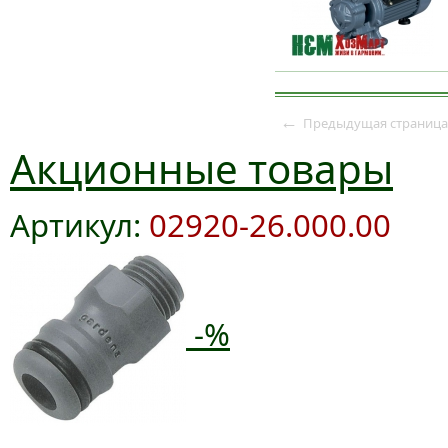
←
Предыдущая страница
Акционные товары
Артикул:
02920-26.000.00
-%