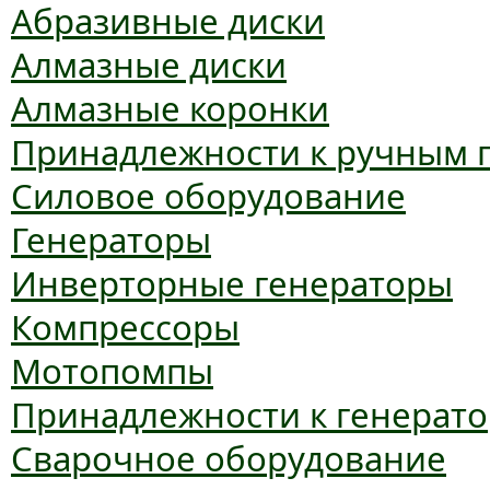
Абразивные диски
Алмазные диски
Алмазные коронки
Принадлежности к ручным 
Силовое оборудование
Генераторы
Инверторные генераторы
Компрессоры
Мотопомпы
Принадлежности к генерат
Сварочное оборудование