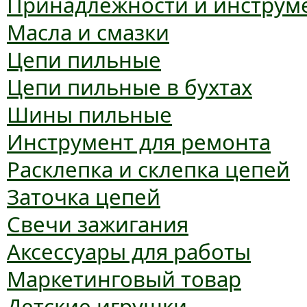
Принадлежности и инструм
Масла и смазки
Цепи пильные
Цепи пильные в бухтах
Шины пильные
Инструмент для ремонта
Расклепка и склепка цепей
Заточка цепей
Свечи зажигания
Аксессуары для работы
Маркетинговый товар
Детские игрушки