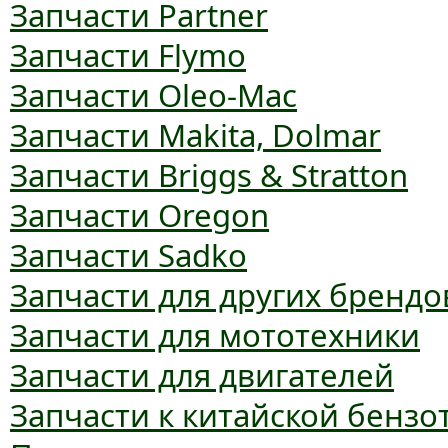
Запчасти Partner
Запчасти Flymo
Запчасти Oleo-Mac
Запчасти Makita, Dolmar
Запчасти Briggs & Stratton
Запчасти Oregon
Запчасти Sadko
Запчасти для других брендо
Запчасти для мототехники
Запчасти для двигателей
Запчасти к китайской бензо