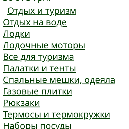
Отдых и туризм
Отдых на воде
Лодки
Лодочные моторы
Все для туризма
Палатки и тенты
Спальные мешки, одеяла
Газовые плитки
Рюкзаки
Термосы и термокружки
Наборы посуды