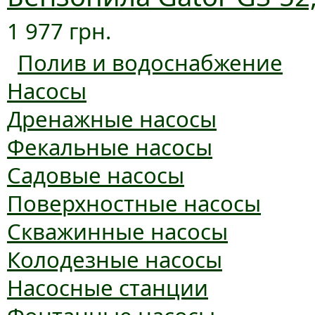
1 977 грн.
Полив и водоснабжение
Насосы
Дренажные насосы
Фекальные насосы
Садовые насосы
Поверхностные насосы
Скважинные насосы
Колодезные насосы
Насосные станции