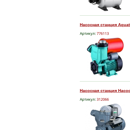
Насосная станция Aquati
Артикул:
776113
Насосная станция Насосы
Артикул:
312066