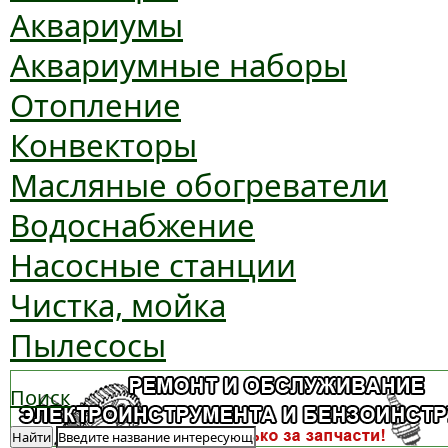
Аквариумы
Аквариумные наборы
Отопление
Конвекторы
Масляные обогреватели
Водоснабжение
Насосные станции
Чистка, мойка
Пылесосы
Поиск
Найти