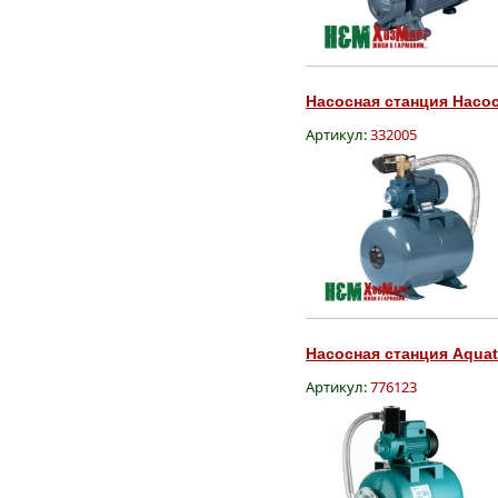
Насосная станция Насос
Артикул:
332005
Насосная станция Aquati
Артикул:
776123