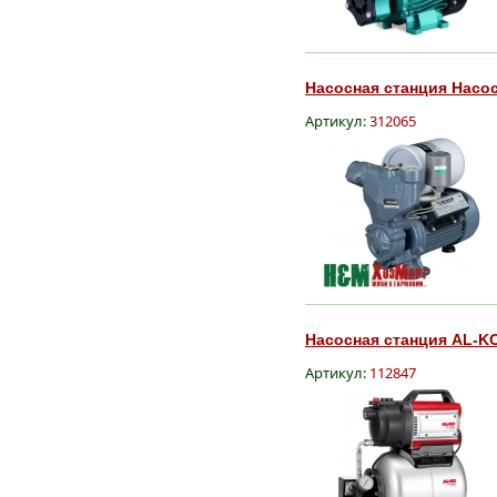
Насосная станция Насосы
Артикул:
312065
Насосная станция AL-KO 
Артикул:
112847