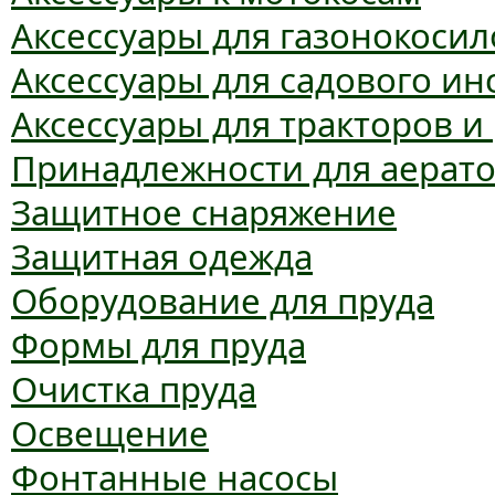
Аксессуары для газонокосил
Аксессуары для садового ин
Аксессуары для тракторов и
Принадлежности для аерат
Защитное снаряжение
Защитная одежда
Оборудование для пруда
Формы для пруда
Очистка пруда
Освещение
Фонтанные насосы