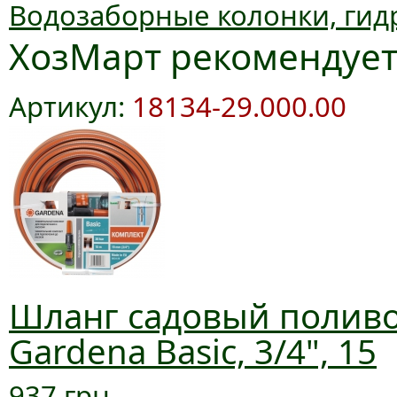
Водозаборные колонки, гид
ХозМарт рекомендуе
Артикул:
18134-29.000.00
Шланг садовый полив
Gardena Basic, 3/4", 15
937 грн.