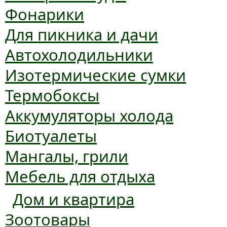
Фонарики
Для пикника и дачи
Автохолодильники
Изотермические сумки
Термобоксы
Аккумуляторы холода
Биотуалеты
Мангалы, грили
Мебель для отдыха
Дом и квартира
Зоотовары