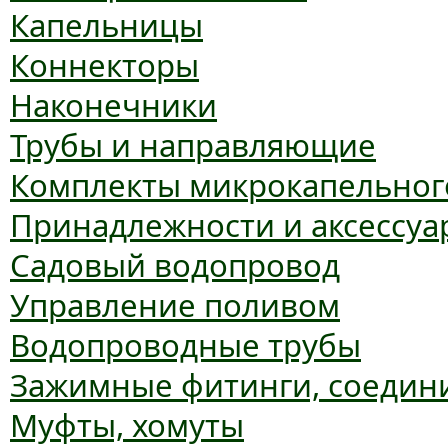
Капельницы
Коннекторы
Наконечники
Трубы и направляющие
Комплекты микрокапельног
Принадлежности и аксессуа
Садовый водопровод
Управление поливом
Водопроводные трубы
Зажимные фитинги, соедин
Муфты, хомуты