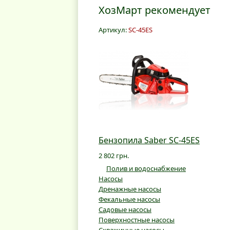
ХозМарт рекомендует
Артикул:
SC-45ES
Бензопила Saber SC-45ES
2 802 грн.
Полив и водоснабжение
Насосы
Дренажные насосы
Фекальные насосы
Садовые насосы
Поверхностные насосы