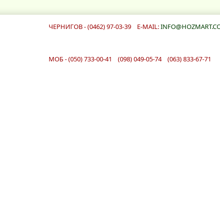
ЧЕРНИГОВ - (0462) 97-03-39 E-MAIL:
INFO@HOZMART.C
МОБ - (050) 733-00-41 (098) 049-05-74 (063) 833-67-71