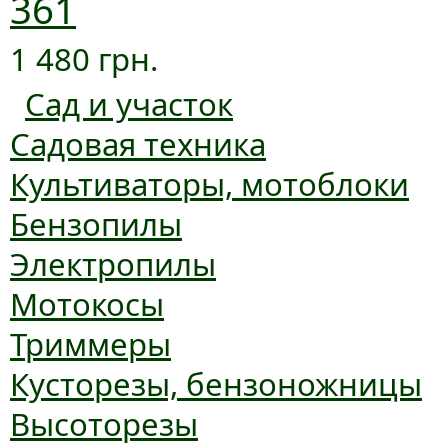
361
1 480 грн.
Сад и участок
Садовая техника
Культиваторы, мотоблоки
Бензопилы
Электропилы
Мотокосы
Триммеры
Кусторезы, бензоножницы
Высоторезы