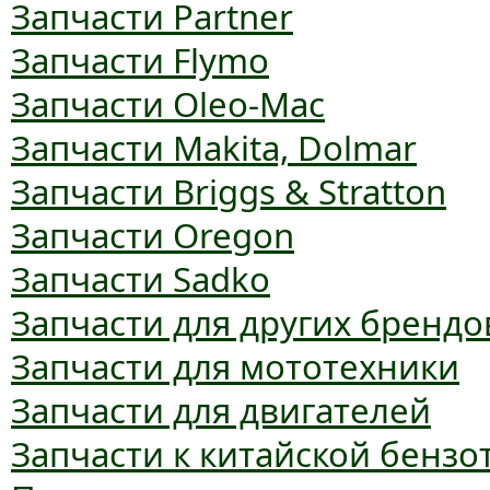
Запчасти Partner
Запчасти Flymo
Запчасти Oleo-Mac
Запчасти Makita, Dolmar
Запчасти Briggs & Stratton
Запчасти Oregon
Запчасти Sadko
Запчасти для других брендо
Запчасти для мототехники
Запчасти для двигателей
Запчасти к китайской бензо