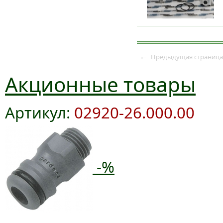
←
Предыдущая страница
Акционные товары
Артикул:
02920-26.000.00
-%