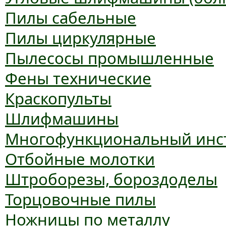
Пилы сабельные
Пилы циркулярные
Пылесосы промышленные
Фены технические
Краскопульты
Шлифмашины
Многофункциональный инс
Отбойные молотки
Штроборезы, бороздоделы
Торцовочные пилы
Ножницы по металлу