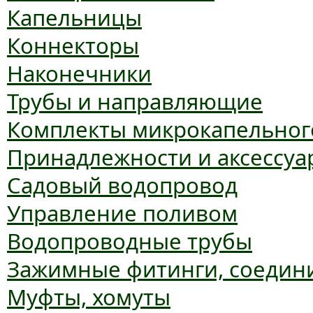
Капельницы
Коннекторы
Наконечники
Трубы и направляющие
Комплекты микрокапельног
Принадлежности и аксессуа
Садовый водопровод
Управление поливом
Водопроводные трубы
Зажимные фитинги, соедин
Муфты, хомуты