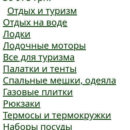
Отдых и туризм
Отдых на воде
Лодки
Лодочные моторы
Все для туризма
Палатки и тенты
Спальные мешки, одеяла
Газовые плитки
Рюкзаки
Термосы и термокружки
Наборы посуды