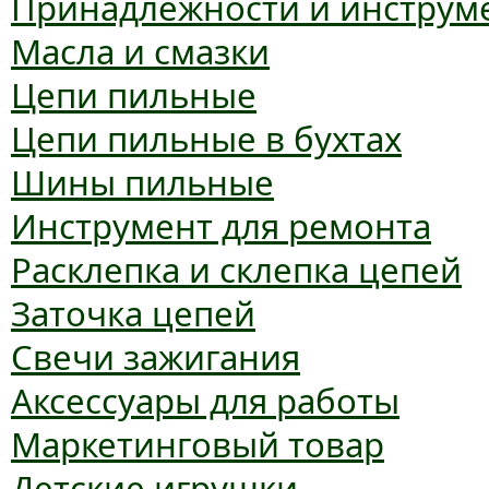
Принадлежности и инструм
Масла и смазки
Цепи пильные
Цепи пильные в бухтах
Шины пильные
Инструмент для ремонта
Расклепка и склепка цепей
Заточка цепей
Свечи зажигания
Аксессуары для работы
Маркетинговый товар
Детские игрушки