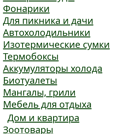
Фонарики
Для пикника и дачи
Автохолодильники
Изотермические сумки
Термобоксы
Аккумуляторы холода
Биотуалеты
Мангалы, грили
Мебель для отдыха
Дом и квартира
Зоотовары