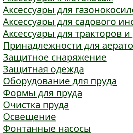
Аксессуары для газонокосил
Аксессуары для садового ин
Аксессуары для тракторов и
Принадлежности для аерат
Защитное снаряжение
Защитная одежда
Оборудование для пруда
Формы для пруда
Очистка пруда
Освещение
Фонтанные насосы