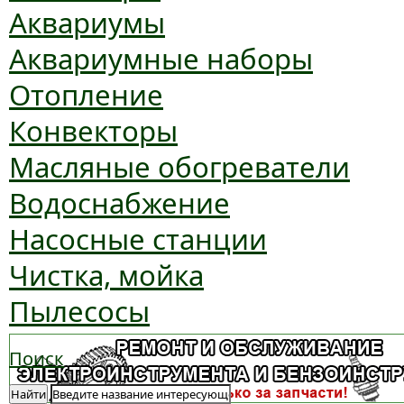
Аквариумы
Аквариумные наборы
Отопление
Конвекторы
Масляные обогреватели
Водоснабжение
Насосные станции
Чистка, мойка
Пылесосы
Поиск
Найти