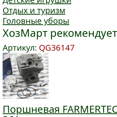
Отдых и туризм
Головные уборы
ХозМарт рекомендуе
Артикул:
QG36147
Поршневая FARMERTEC 