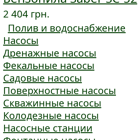
2 404 грн.
Полив и водоснабжение
Насосы
Дренажные насосы
Фекальные насосы
Садовые насосы
Поверхностные насосы
Скважинные насосы
Колодезные насосы
Насосные станции