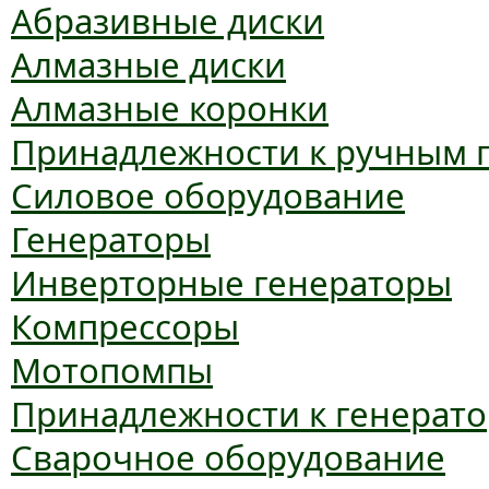
Абразивные диски
Алмазные диски
Алмазные коронки
Принадлежности к ручным 
Силовое оборудование
Генераторы
Инверторные генераторы
Компрессоры
Мотопомпы
Принадлежности к генерат
Сварочное оборудование