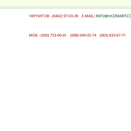
ЧЕРНИГОВ - (0462) 97-03-39 E-MAIL:
INFO@HOZMART.C
МОБ - (050) 733-00-41 (098) 049-05-74 (063) 833-67-71