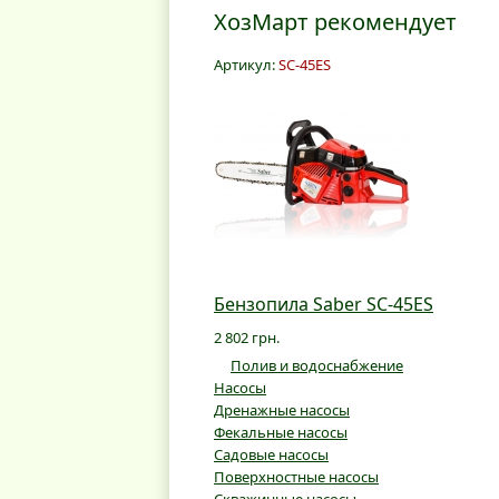
ХозМарт рекомендует
Артикул:
SC-45ES
Бензопила Saber SC-45ES
2 802 грн.
Полив и водоснабжение
Насосы
Дренажные насосы
Фекальные насосы
Садовые насосы
Поверхностные насосы