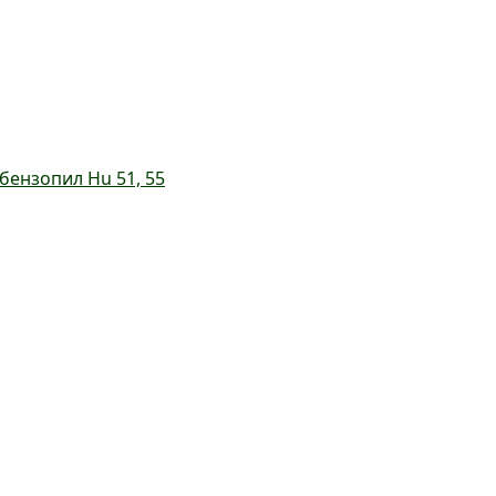
ензопил Hu 51, 55