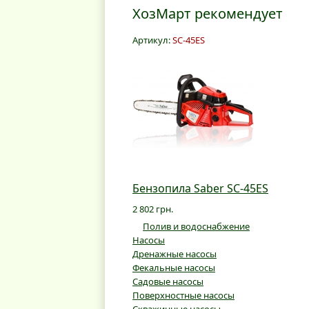
ХозМарт рекомендует
Артикул:
SC-45ES
Бензопила Saber SC-45ES
2 802 грн.
Полив и водоснабжение
Насосы
Дренажные насосы
Фекальные насосы
Садовые насосы
Поверхностные насосы