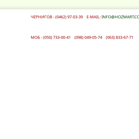
ЧЕРНИГОВ - (0462) 97-03-39 E-MAIL:
INFO@HOZMART.C
МОБ - (050) 733-00-41 (098) 049-05-74 (063) 833-67-71