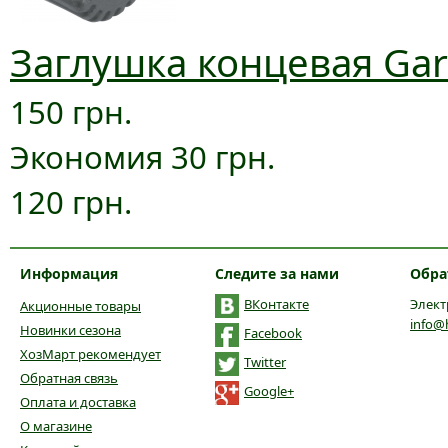
Заглушка концевая Gar
150 грн.
Экономия 30 грн.
120 грн.
Информация
Следите за нами
Обра
ВКонтакте
Элект
Акционные товары
info@
Новинки сезона
Facebook
ХозМарт рекомендует
Twitter
Обратная связь
Google+
Оплата и доставка
О магазине