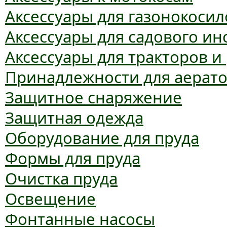
Аксессуары для газонокосил
Аксессуары для садового ин
Аксессуары для тракторов и
Принадлежности для аерат
Защитное снаряжение
Защитная одежда
Оборудование для пруда
Формы для пруда
Очистка пруда
Освещение
Фонтанные насосы