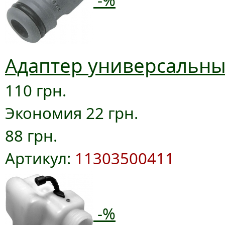
Адаптер универсальный
110 грн.
Экономия 22 грн.
88 грн.
Артикул:
11303500411
-%