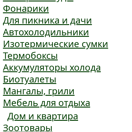
Фонарики
Для пикника и дачи
Автохолодильники
Изотермические сумки
Термобоксы
Аккумуляторы холода
Биотуалеты
Мангалы, грили
Мебель для отдыха
Дом и квартира
Зоотовары