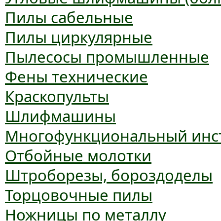
Пилы сабельные
Пилы циркулярные
Пылесосы промышленные
Фены технические
Краскопульты
Шлифмашины
Многофункциональный инс
Отбойные молотки
Штроборезы, бороздоделы
Торцовочные пилы
Ножницы по металлу