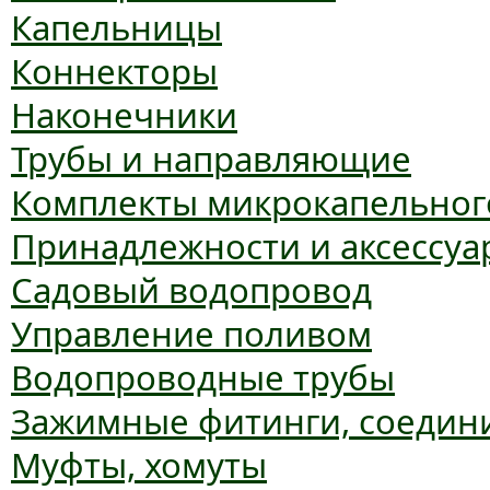
Капельницы
Коннекторы
Наконечники
Трубы и направляющие
Комплекты микрокапельног
Принадлежности и аксессуа
Садовый водопровод
Управление поливом
Водопроводные трубы
Зажимные фитинги, соедин
Муфты, хомуты