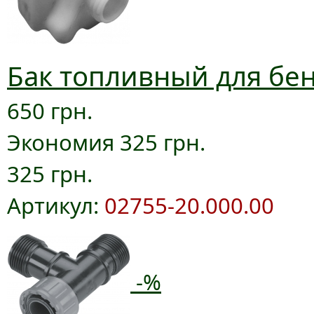
Бак топливный для бен
650 грн.
Экономия 325 грн.
325 грн.
Артикул:
02755-20.000.00
-%