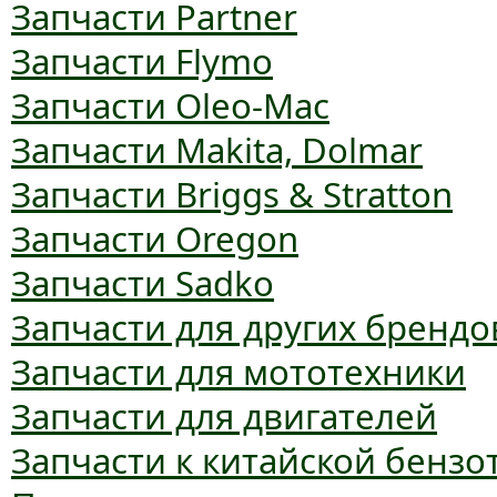
Запчасти Partner
Запчасти Flymo
Запчасти Oleo-Mac
Запчасти Makita, Dolmar
Запчасти Briggs & Stratton
Запчасти Oregon
Запчасти Sadko
Запчасти для других брендо
Запчасти для мототехники
Запчасти для двигателей
Запчасти к китайской бензо