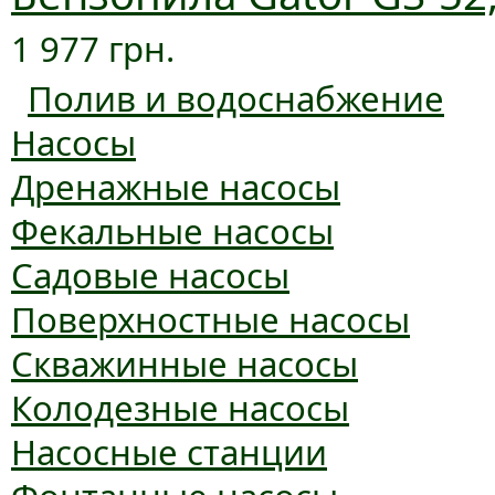
1 977 грн.
Полив и водоснабжение
Насосы
Дренажные насосы
Фекальные насосы
Садовые насосы
Поверхностные насосы
Скважинные насосы
Колодезные насосы
Насосные станции