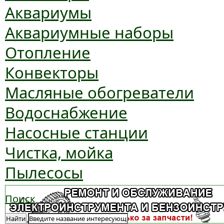
Аквариумы
Аквариумные наборы
Отопление
Конвекторы
Масляные обогреватели
Водоснабжение
Насосные станции
Чистка, мойка
Пылесосы
Поиск
Найти