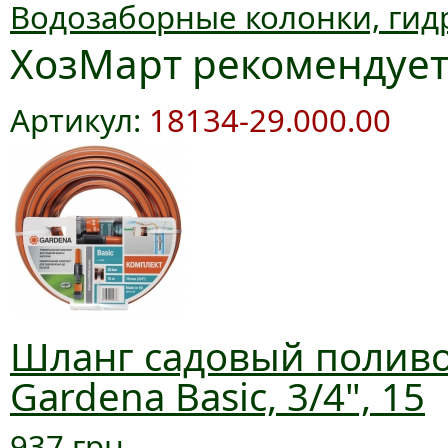
Водозаборные колонки, гид
ХозМарт рекомендуе
Артикул:
18134-29.000.00
Шланг садовый полив
Gardena Basic, 3/4", 15
937 грн.