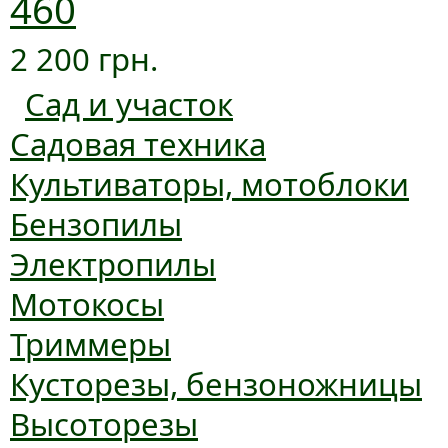
460
2 200 грн.
Сад и участок
Садовая техника
Культиваторы, мотоблоки
Бензопилы
Электропилы
Мотокосы
Триммеры
Кусторезы, бензоножницы
Высоторезы