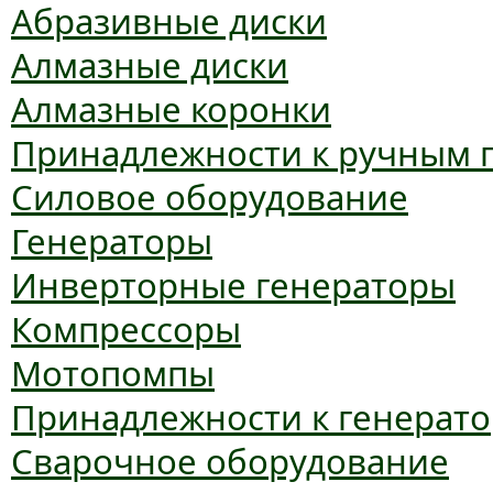
Абразивные диски
Алмазные диски
Алмазные коронки
Принадлежности к ручным 
Силовое оборудование
Генераторы
Инверторные генераторы
Компрессоры
Мотопомпы
Принадлежности к генерат
Сварочное оборудование