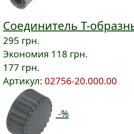
Соединитель T-образны
295 грн.
Экономия 118 грн.
177 грн.
Артикул:
02756-20.000.00
-%