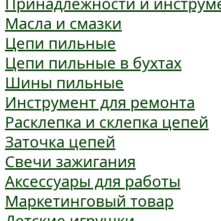
Принадлежности и инструм
Масла и смазки
Цепи пильные
Цепи пильные в бухтах
Шины пильные
Инструмент для ремонта
Расклепка и склепка цепей
Заточка цепей
Свечи зажигания
Аксессуары для работы
Маркетинговый товар
Детские игрушки