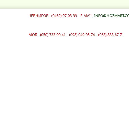
ЧЕРНИГОВ - (0462) 97-03-39 E-MAIL:
INFO@HOZMART.C
МОБ - (050) 733-00-41 (098) 049-05-74 (063) 833-67-71