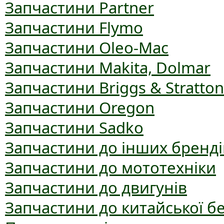
Запчастини Partner
Запчастини Flymo
Запчастини Oleo-Mac
Запчастини Makita, Dolmar
Запчастини Briggs & Stratton
Запчастини Oregon
Запчастини Sadko
Запчастини до інших бренді
Запчастини до мототехніки
Запчастини до двигунів
Запчастини до китайської б