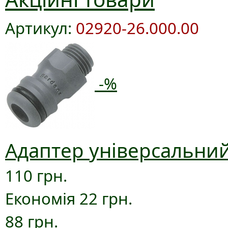
Артикул:
02920-26.000.00
-%
Адаптер універсальний
110 грн.
Економія 22 грн.
88 грн.