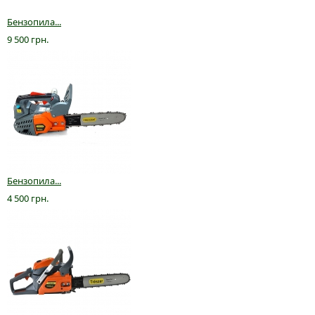
Бензопила...
9 500 грн.
Бензопила...
4 500 грн.