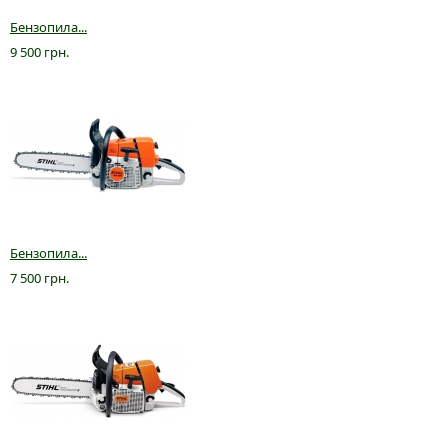
Бензопила...
9 500 грн.
Бензопила...
7 500 грн.