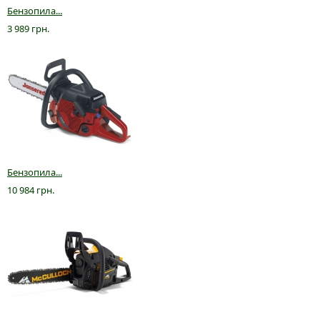
Бензопила...
3 989 грн.
Бензопила...
10 984 грн.