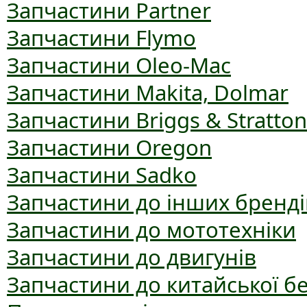
Запчастини Partner
Запчастини Flymo
Запчастини Oleo-Mac
Запчастини Makita, Dolmar
Запчастини Briggs & Stratton
Запчастини Oregon
Запчастини Sadko
Запчастини до інших бренді
Запчастини до мототехніки
Запчастини до двигунів
Запчастини до китайської б