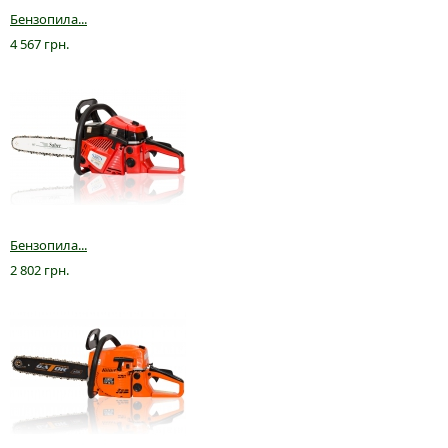
Бензопила...
4 567 грн.
Бензопила...
2 802 грн.