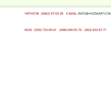
ЧЕРНІГІВ - (0462) 97-03-39 E-MAIL:
INFO@HOZMART.COM
МОБ - (050) 733-00-41 (098) 049-05-74 (063) 833-67-71