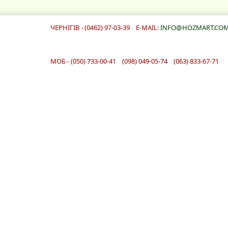
ЧЕРНІГІВ - (0462) 97-03-39 E-MAIL:
INFO@HOZMART.COM
МОБ - (050) 733-00-41 (098) 049-05-74 (063) 833-67-71