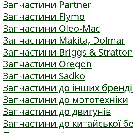
Запчастини Partner
Запчастини Flymo
Запчастини Oleo-Mac
Запчастини Makita, Dolmar
Запчастини Briggs & Stratton
Запчастини Oregon
Запчастини Sadko
Запчастини до інших бренді
Запчастини до мототехніки
Запчастини до двигунів
Запчастини до китайської б