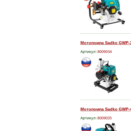
Мотопомпа Sadko GWP-34
Артикул:
8009034
Мотопомпа Sadko GWP-40
Артикул:
8009035