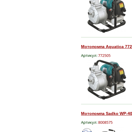
Мотопомпа Aquatica 772
Артикул:
772505
Мотопомпа Sadko WP-40,
Артикул:
8008575