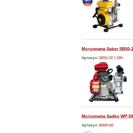
Мотопомпа Saber SB50-20
Артикул:
SB50-20 1,5IN
Мотопомпа Sadko WP-50,
Артикул:
8008160