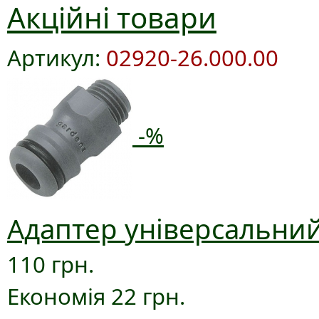
Акційні товари
Артикул:
02920-26.000.00
-%
Адаптер універсальний
110 грн.
Економія 22 грн.