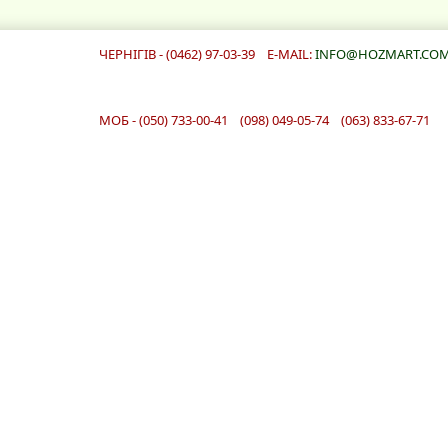
ЧЕРНІГІВ - (0462) 97-03-39 E-MAIL:
INFO@HOZMART.COM
МОБ - (050) 733-00-41 (098) 049-05-74 (063) 833-67-71