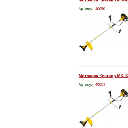
Артикул:
40050
Мотокоса Кентавр МК-43
Артикул:
40051