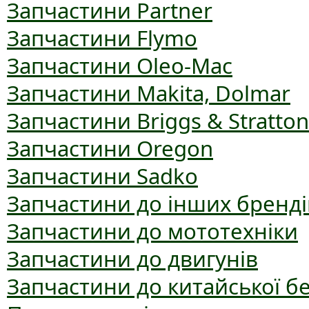
Запчастини Partner
Запчастини Flymo
Запчастини Oleo-Mac
Запчастини Makita, Dolmar
Запчастини Briggs & Stratton
Запчастини Oregon
Запчастини Sadko
Запчастини до інших бренді
Запчастини до мототехніки
Запчастини до двигунів
Запчастини до китайської б