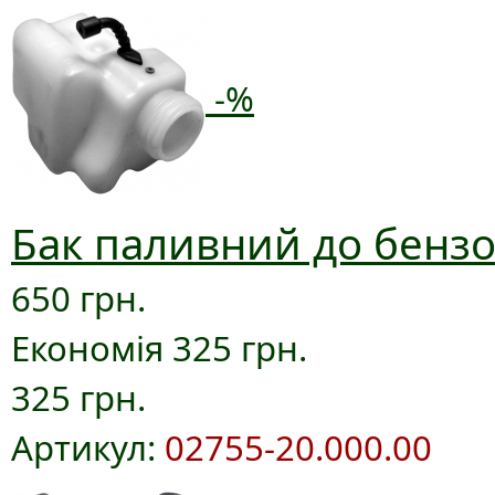
-%
Бак паливний до бензо
650 грн.
Економія 325 грн.
325 грн.
Артикул:
02755-20.000.00