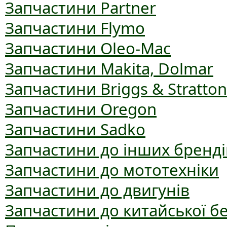
Запчастини Partner
Запчастини Flymo
Запчастини Oleo-Mac
Запчастини Makita, Dolmar
Запчастини Briggs & Stratton
Запчастини Oregon
Запчастини Sadko
Запчастини до інших бренді
Запчастини до мототехніки
Запчастини до двигунів
Запчастини до китайської б