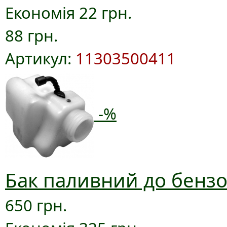
Економія 22 грн.
88 грн.
Артикул:
11303500411
-%
Бак паливний до бензо
650 грн.