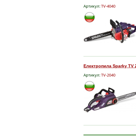
Артикул:
TV-4040
Електропила Sparky TV 2
Артикул:
TV-2040