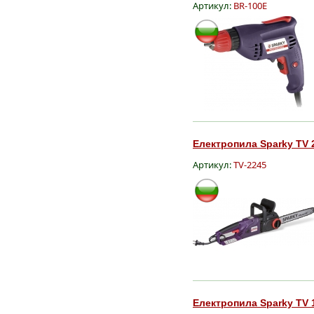
Артикул:
BR-100E
Електропила Sparky TV 2
Артикул:
TV-2245
Електропила Sparky TV 1