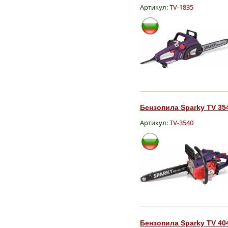
Артикул:
TV-1835
Бензопила Sparky TV 354
Артикул:
TV-3540
Бензопила Sparky TV 404