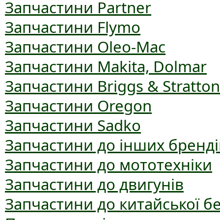
Запчастини Partner
Запчастини Flymo
Запчастини Oleo-Mac
Запчастини Makita, Dolmar
Запчастини Briggs & Stratton
Запчастини Oregon
Запчастини Sadko
Запчастини до інших бренді
Запчастини до мототехніки
Запчастини до двигунів
Запчастини до китайської б