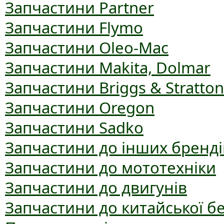
Запчастини Partner
Запчастини Flymo
Запчастини Oleo-Mac
Запчастини Makita, Dolmar
Запчастини Briggs & Stratton
Запчастини Oregon
Запчастини Sadko
Запчастини до інших бренді
Запчастини до мототехніки
Запчастини до двигунів
Запчастини до китайської б