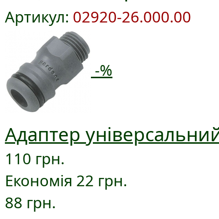
Артикул:
02920-26.000.00
-%
Адаптер універсальний
110 грн.
Економія 22 грн.
88 грн.