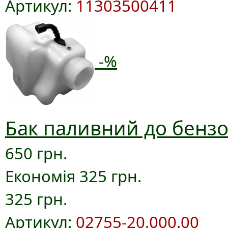
Артикул:
11303500411
-%
Бак паливний до бензо
650 грн.
Економія 325 грн.
325 грн.
Артикул:
02755-20.000.00