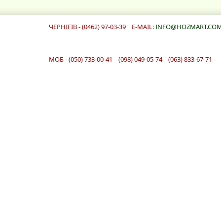
ЧЕРНІГІВ - (0462) 97-03-39 E-MAIL:
INFO@HOZMART.COM
МОБ - (050) 733-00-41 (098) 049-05-74 (063) 833-67-71