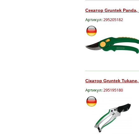
Секатор Gruntek Panda,
Артикул:
295205182
Сікатор Gruntek Tukane,
Артикул:
295195180