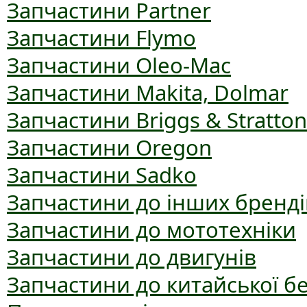
Запчастини Partner
Запчастини Flymo
Запчастини Oleo-Mac
Запчастини Makita, Dolmar
Запчастини Briggs & Stratton
Запчастини Oregon
Запчастини Sadko
Запчастини до інших бренді
Запчастини до мототехніки
Запчастини до двигунів
Запчастини до китайської б