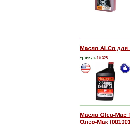
Масло ALCo для 2
Артикул:
16-023
Масло Oleo-Mac Pr
Олео-Мак (001001