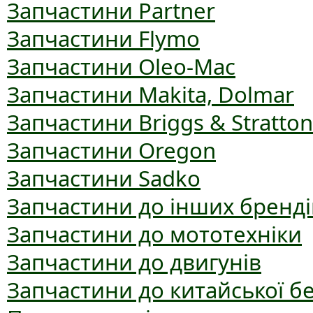
Запчастини Partner
Запчастини Flymo
Запчастини Oleo-Mac
Запчастини Makita, Dolmar
Запчастини Briggs & Stratton
Запчастини Oregon
Запчастини Sadko
Запчастини до інших бренді
Запчастини до мототехніки
Запчастини до двигунів
Запчастини до китайської б