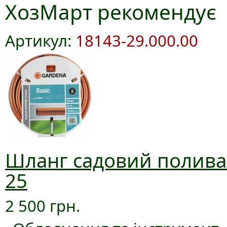
ХозМарт рекомендує
Артикул:
18143-29.000.00
Шланг садовий поливал
25
2 500 грн.