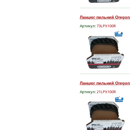
Ланцюг пильний Oregon S
Артикул:
73LPX100R
Ланцюг пильний Oregon S
Артикул:
21LPX100R