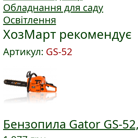
Обладнання для саду
Освітлення
ХозМарт рекомендує
Артикул:
GS-52
Бензопила Gator GS-52,