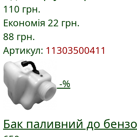
110 грн.
Економія 22 грн.
88 грн.
Артикул:
11303500411
-%
Бак паливний до бензо