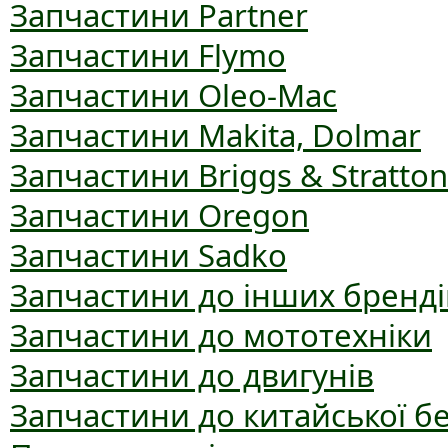
Запчастини Partner
Запчастини Flymo
Запчастини Oleo-Mac
Запчастини Makita, Dolmar
Запчастини Briggs & Stratton
Запчастини Oregon
Запчастини Sadko
Запчастини до інших бренді
Запчастини до мототехніки
Запчастини до двигунів
Запчастини до китайської б