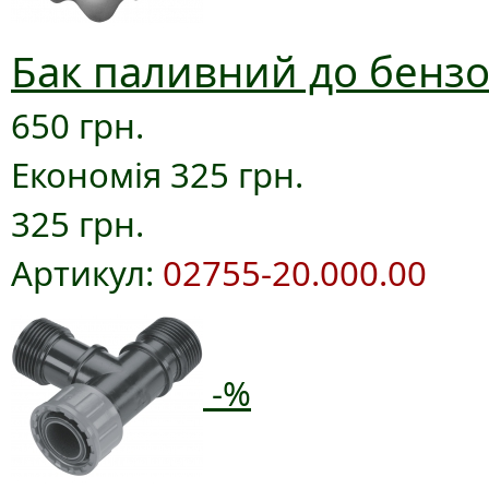
Бак паливний до бензо
650 грн.
Економія 325 грн.
325 грн.
Артикул:
02755-20.000.00
-%