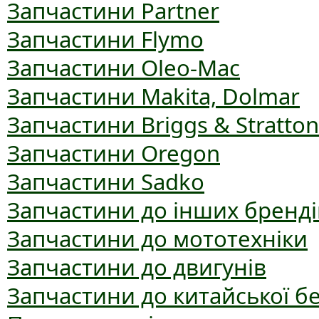
Запчастини Partner
Запчастини Flymo
Запчастини Oleo-Mac
Запчастини Makita, Dolmar
Запчастини Briggs & Stratton
Запчастини Oregon
Запчастини Sadko
Запчастини до інших бренді
Запчастини до мототехніки
Запчастини до двигунів
Запчастини до китайської б