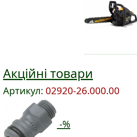
Акційні товари
Артикул:
02920-26.000.00
-%