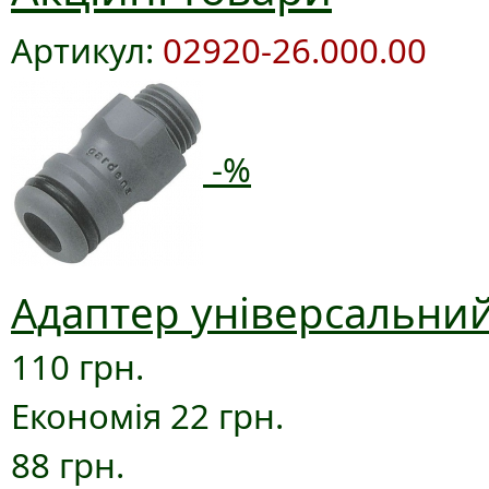
Артикул:
02920-26.000.00
-%
Адаптер універсальний
110 грн.
Економія 22 грн.
88 грн.