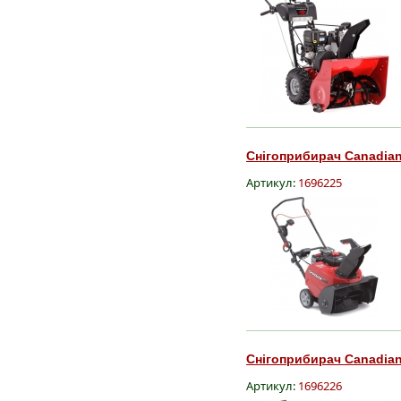
Снігоприбирач Canadian
Артикул:
1696225
Снігоприбирач Canadian
Артикул:
1696226