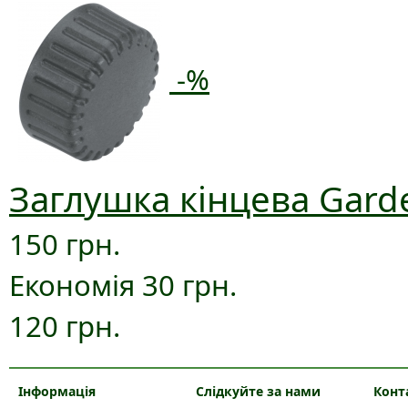
-%
Заглушка кінцева Gard
150 грн.
Економія 30 грн.
120 грн.
Інформація
Слідкуйте за нами
Конт