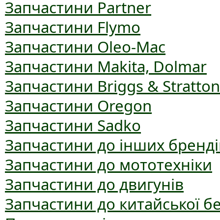
Запчастини Partner
Запчастини Flymo
Запчастини Oleo-Mac
Запчастини Makita, Dolmar
Запчастини Briggs & Stratton
Запчастини Oregon
Запчастини Sadko
Запчастини до інших бренді
Запчастини до мототехніки
Запчастини до двигунів
Запчастини до китайської б