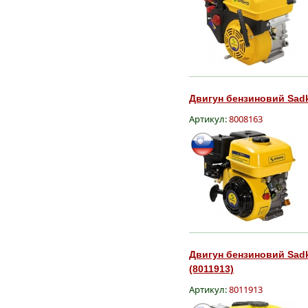
Двигун бензиновий Sadk
Артикул:
8008163
Двигун бензиновий Sadk
(8011913)
Артикул:
8011913