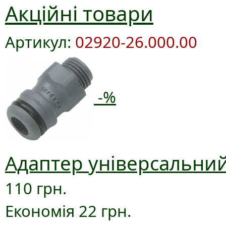
Акційні товари
Артикул:
02920-26.000.00
-%
Адаптер універсальний
110 грн.
Економія 22 грн.