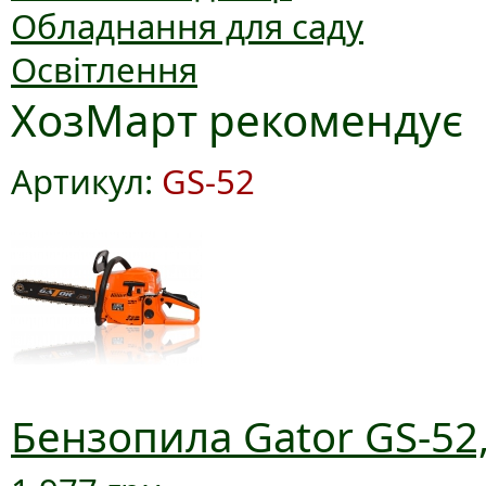
Обладнання для саду
Освітлення
ХозМарт рекомендує
Артикул:
GS-52
Бензопила Gator GS-52,