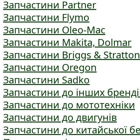
Запчастини Partner
Запчастини Flymo
Запчастини Oleo-Mac
Запчастини Makita, Dolmar
Запчастини Briggs & Stratton
Запчастини Oregon
Запчастини Sadko
Запчастини до інших бренді
Запчастини до мототехніки
Запчастини до двигунів
Запчастини до китайської б