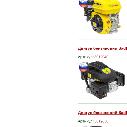
Двигун бензиновий Sadk
Артикул:
8012049
Двигун бензиновий Sadk
Артикул:
8012050