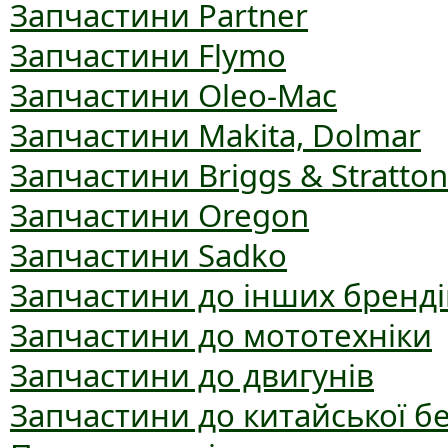
Запчастини Partner
Запчастини Flymo
Запчастини Oleo-Mac
Запчастини Makita, Dolmar
Запчастини Briggs & Stratton
Запчастини Oregon
Запчастини Sadko
Запчастини до інших бренді
Запчастини до мототехніки
Запчастини до двигунів
Запчастини до китайської б