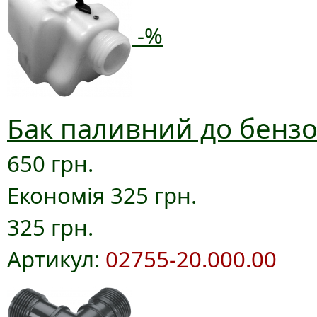
-%
Бак паливний до бензо
650 грн.
Економія 325 грн.
325 грн.
Артикул:
02755-20.000.00