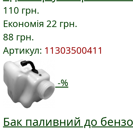
110 грн.
Економія 22 грн.
88 грн.
Артикул:
11303500411
-%
Бак паливний до бензо