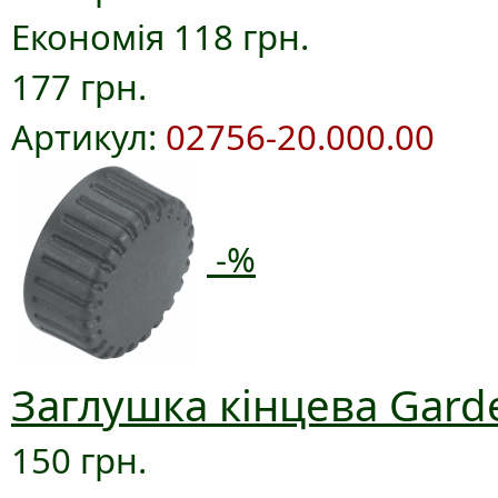
Економія 118 грн.
177 грн.
Артикул:
02756-20.000.00
-%
Заглушка кінцева Gard
150 грн.