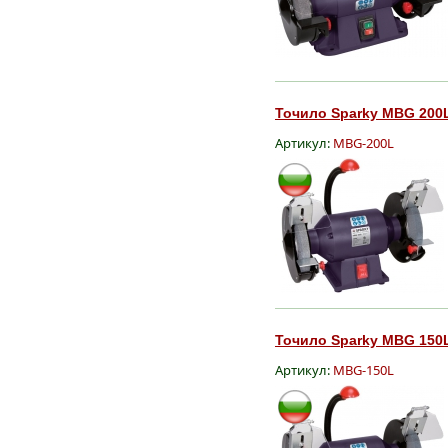
Точило Sparky MBG 200L
Артикул:
MBG-200L
Точило Sparky MBG 150L
Артикул:
MBG-150L