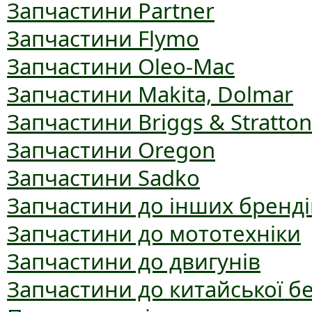
Запчастини Partner
Запчастини Flymo
Запчастини Oleo-Mac
Запчастини Makita, Dolmar
Запчастини Briggs & Stratton
Запчастини Oregon
Запчастини Sadko
Запчастини до інших бренді
Запчастини до мототехніки
Запчастини до двигунів
Запчастини до китайської б