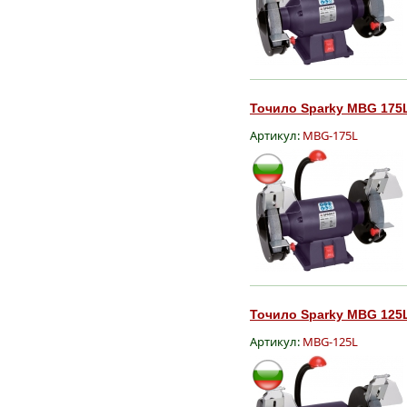
Точило Sparky MBG 175L
Артикул:
MBG-175L
Точило Sparky MBG 125L
Артикул:
MBG-125L