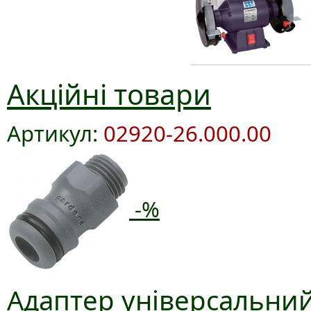
Акційні товари
Артикул:
02920-26.000.00
-%
Адаптер універсальний