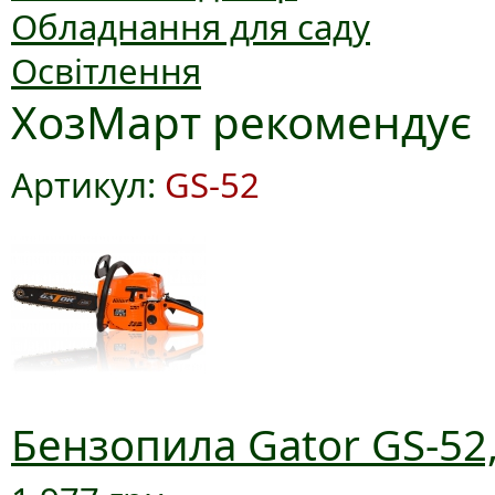
Обладнання для саду
Освітлення
ХозМарт рекомендує
Артикул:
GS-52
Бензопила Gator GS-52,