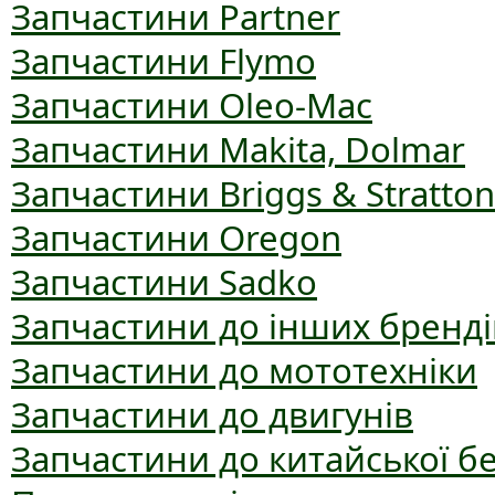
Запчастини Partner
Запчастини Flymo
Запчастини Oleo-Mac
Запчастини Makita, Dolmar
Запчастини Briggs & Stratton
Запчастини Oregon
Запчастини Sadko
Запчастини до інших бренді
Запчастини до мототехніки
Запчастини до двигунів
Запчастини до китайської б