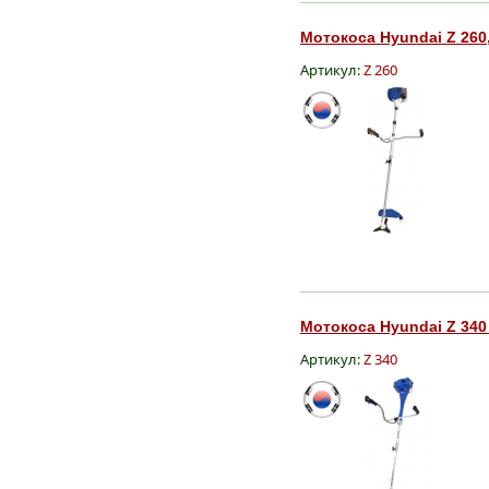
Мотокоса Hyundai Z 260,
Артикул:
Z 260
Мотокоса Hyundai Z 340 
Артикул:
Z 340