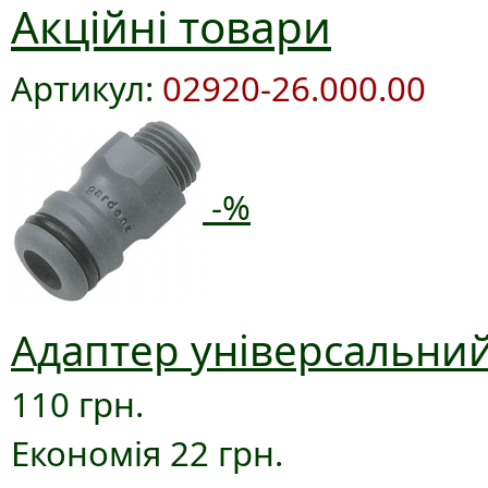
Акційні товари
Артикул:
02920-26.000.00
-%
Адаптер універсальний
110 грн.
Економія 22 грн.