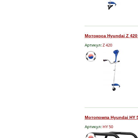
Мотокоса Hyundai Z 420 
Артикул:
Z 420
Мотопомпа Hyundai HY 5
Артикул:
HY 50