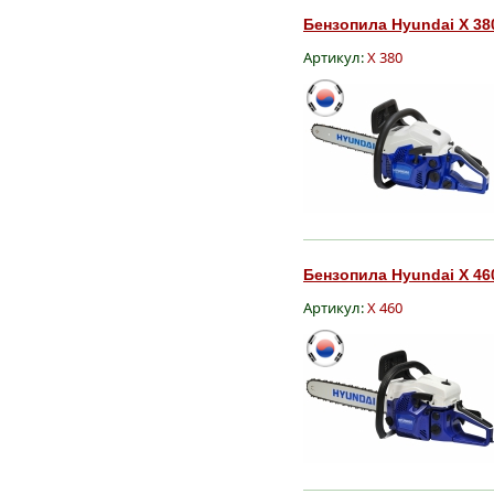
Бензопила Hyundai X 380
Артикул:
X 380
Бензопила Hyundai X 460
Артикул:
X 460