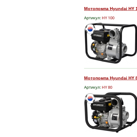
Мотопомпа Hyundai HY 1
Артикул:
HY 100
Мотопомпа Hyundai HY 8
Артикул:
HY 80