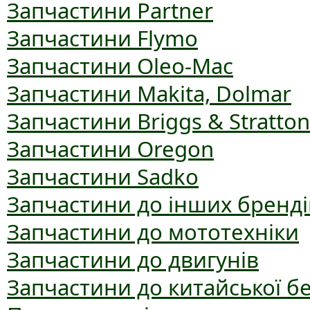
Запчастини Partner
Запчастини Flymo
Запчастини Oleo-Mac
Запчастини Makita, Dolmar
Запчастини Briggs & Stratton
Запчастини Oregon
Запчастини Sadko
Запчастини до інших бренді
Запчастини до мототехніки
Запчастини до двигунів
Запчастини до китайської б