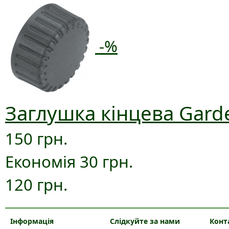
-%
Заглушка кінцева Gard
150 грн.
Економія 30 грн.
120 грн.
Інформація
Слідкуйте за нами
Конт