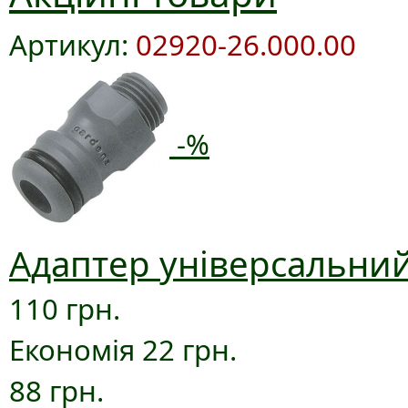
Артикул:
02920-26.000.00
-%
Адаптер універсальний
110 грн.
Економія 22 грн.
88 грн.