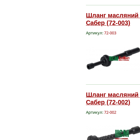
Шланг масляний S
Сабер (72-003)
Артикул:
72-003
Шланг масляний д
Сабер (72-002)
Артикул:
72-002