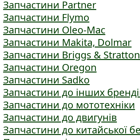
Запчастини Partner
Запчастини Flymo
Запчастини Oleo-Mac
Запчастини Makita, Dolmar
Запчастини Briggs & Stratton
Запчастини Oregon
Запчастини Sadko
Запчастини до інших бренді
Запчастини до мототехніки
Запчастини до двигунів
Запчастини до китайської б