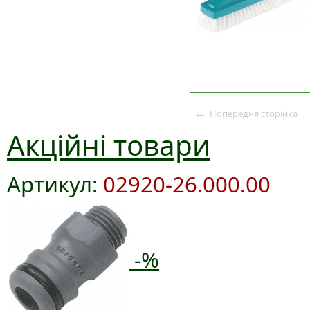
←
Попередня сторінка
Акційні товари
Артикул:
02920-26.000.00
-%