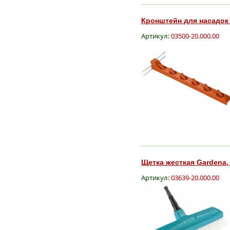
Кронштейн для насадок 
Артикул:
03500-20.000.00
Щетка жесткая Gardena, 
Артикул:
03639-20.000.00