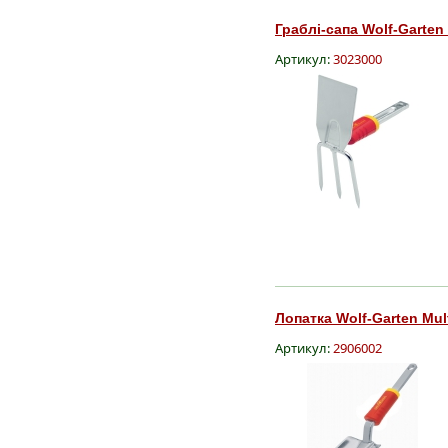
Граблі-сапа Wolf-Garten
Артикул:
3023000
Лопатка Wolf-Garten Mul
Артикул:
2906002