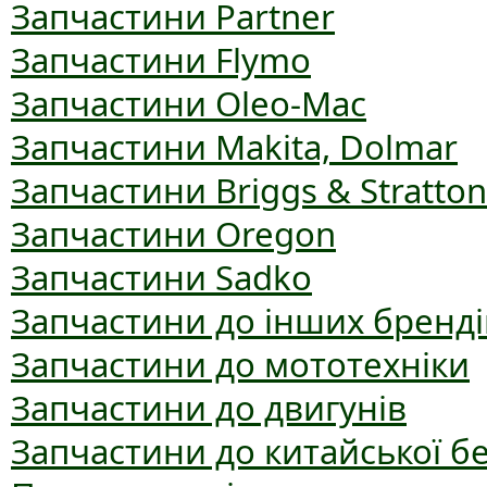
Запчастини Partner
Запчастини Flymo
Запчастини Oleo-Mac
Запчастини Makita, Dolmar
Запчастини Briggs & Stratton
Запчастини Oregon
Запчастини Sadko
Запчастини до інших бренді
Запчастини до мототехніки
Запчастини до двигунів
Запчастини до китайської б