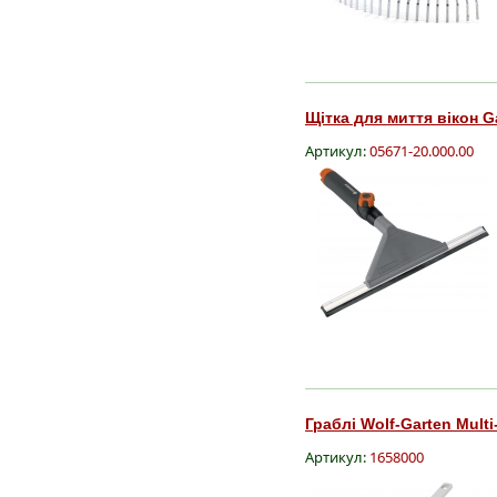
Щітка для миття вікон G
Артикул:
05671-20.000.00
Граблі Wolf-Garten Mult
Артикул:
1658000