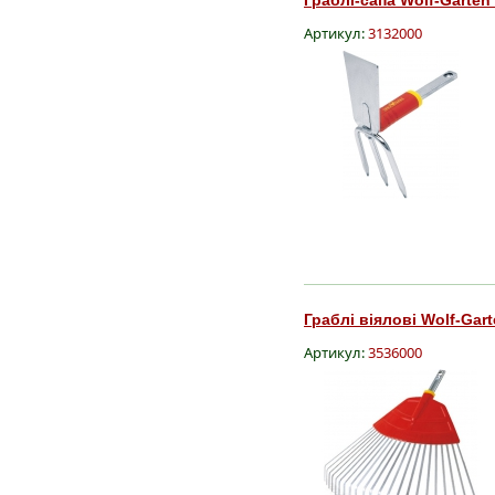
Артикул:
3132000
Граблі віялові Wolf-Gart
Артикул:
3536000