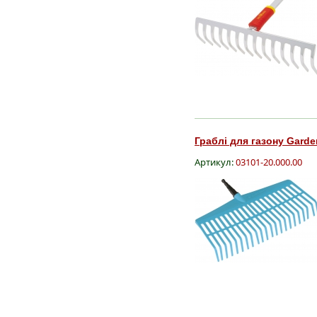
Граблі для газону Garden
Артикул:
03101-20.000.00