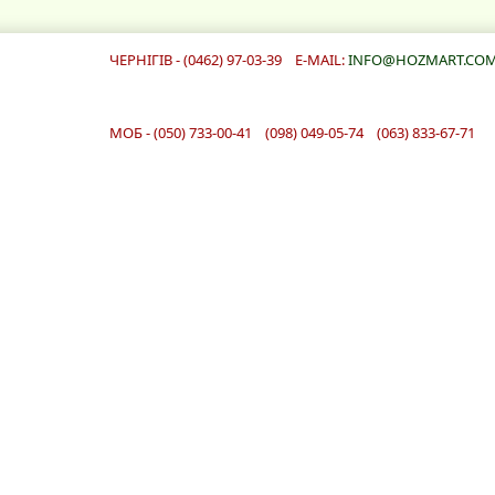
ЧЕРНІГІВ - (0462) 97-03-39 E-MAIL:
INFO@HOZMART.COM
МОБ - (050) 733-00-41 (098) 049-05-74 (063) 833-67-71