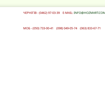
ЧЕРНІГІВ - (0462) 97-03-39 E-MAIL:
INFO@HOZMART.COM
МОБ - (050) 733-00-41 (098) 049-05-74 (063) 833-67-71