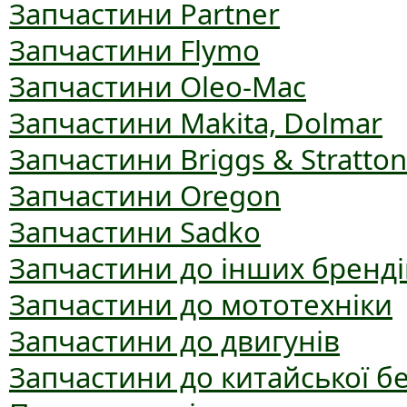
Запчастини Partner
Запчастини Flymo
Запчастини Oleo-Mac
Запчастини Makita, Dolmar
Запчастини Briggs & Stratton
Запчастини Oregon
Запчастини Sadko
Запчастини до інших бренді
Запчастини до мототехніки
Запчастини до двигунів
Запчастини до китайської б