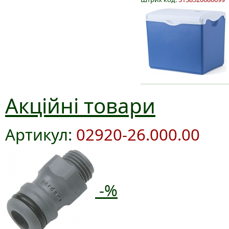
Акційні товари
Артикул:
02920-26.000.00
-%