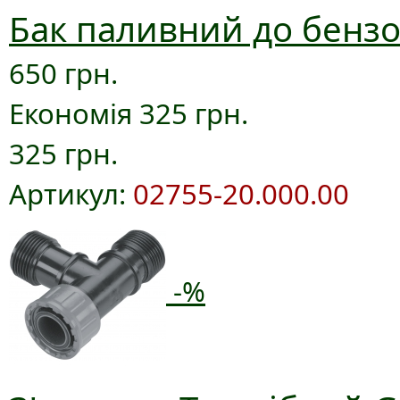
Бак паливний до бензо
650 грн.
Економія 325 грн.
325 грн.
Артикул:
02755-20.000.00
-%