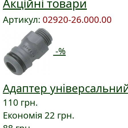
Акційні товари
Артикул:
02920-26.000.00
-%
Адаптер універсальний
110 грн.
Економія 22 грн.