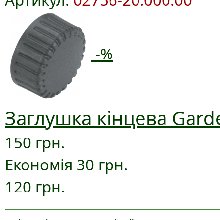
-%
Заглушка кінцева Gard
150 грн.
Економія 30 грн.
120 грн.