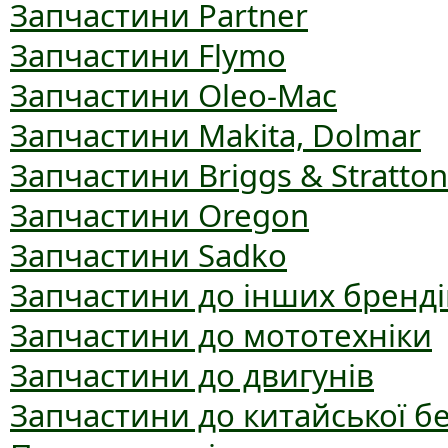
Запчастини Partner
Запчастини Flymo
Запчастини Oleo-Mac
Запчастини Makita, Dolmar
Запчастини Briggs & Stratton
Запчастини Oregon
Запчастини Sadko
Запчастини до інших бренді
Запчастини до мототехніки
Запчастини до двигунів
Запчастини до китайської б