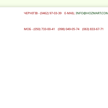
ЧЕРНІГІВ - (0462) 97-03-39 E-MAIL:
INFO@HOZMART.COM
МОБ - (050) 733-00-41 (098) 049-05-74 (063) 833-67-71