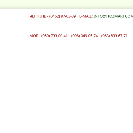
ЧЕРНІГІВ - (0462) 97-03-39 E-MAIL:
INFO@HOZMART.COM
МОБ - (050) 733-00-41 (098) 049-05-74 (063) 833-67-71