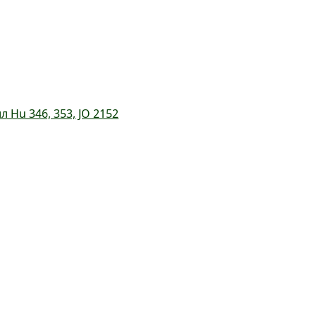
 Hu 346, 353, JO 2152