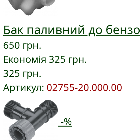
Бак паливний до бензо
650 грн.
Економія 325 грн.
325 грн.
Артикул:
02755-20.000.00
-%