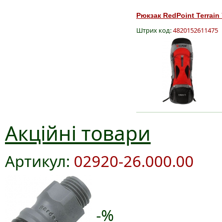
Рюкзак RedPoint Terrain
Штрих код:
4820152611475
Акційні товари
Артикул:
02920-26.000.00
-%