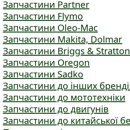
Запчастини Partner
Запчастини Flymo
Запчастини Oleo-Mac
Запчастини Makita, Dolmar
Запчастини Briggs & Stratton
Запчастини Oregon
Запчастини Sadko
Запчастини до інших бренді
Запчастини до мототехніки
Запчастини до двигунів
Запчастини до китайської б