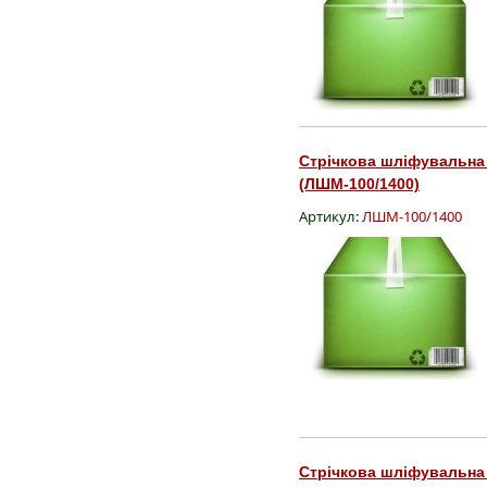
Стрічкова шліфувальна
(ЛШМ-100/1400)
Артикул:
ЛШМ-100/1400
Стрічкова шліфувальна 