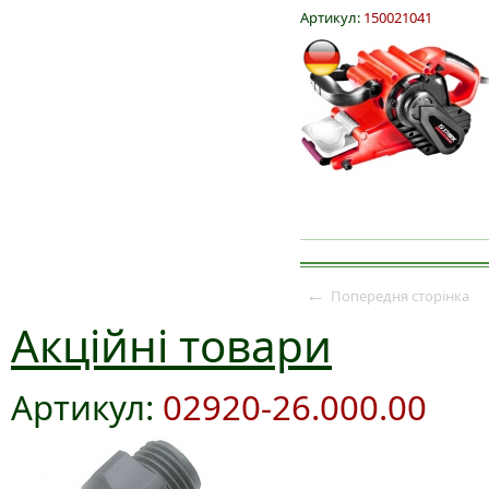
Артикул:
150021041
←
Попередня сторінка
Акційні товари
Артикул:
02920-26.000.00