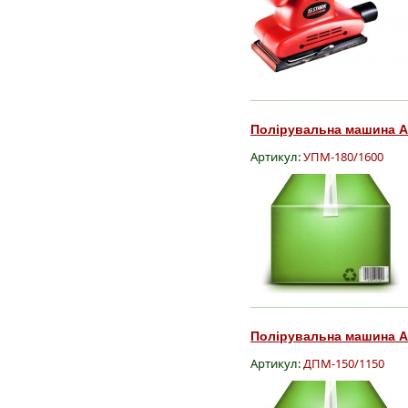
Полірувальна машина Ав
Артикул:
УПМ-180/1600
Полірувальна машина Ав
Артикул:
ДПМ-150/1150