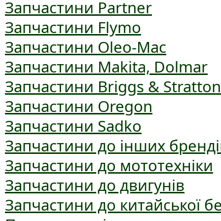
Запчастини Partner
Запчастини Flymo
Запчастини Oleo-Mac
Запчастини Makita, Dolmar
Запчастини Briggs & Stratton
Запчастини Oregon
Запчастини Sadko
Запчастини до інших бренді
Запчастини до мототехніки
Запчастини до двигунів
Запчастини до китайської б