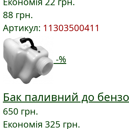
Економія 22 грн.
88 грн.
Артикул:
11303500411
-%
Бак паливний до бензо
650 грн.
Економія 325 грн.