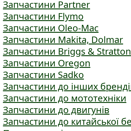
Запчастини Partner
Запчастини Flymo
Запчастини Oleo-Mac
Запчастини Makita, Dolmar
Запчастини Briggs & Stratton
Запчастини Oregon
Запчастини Sadko
Запчастини до інших бренді
Запчастини до мототехніки
Запчастини до двигунів
Запчастини до китайської б