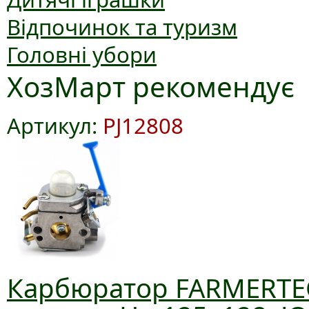
Відпочинок та туризм
Головні убори
ХозМарт рекомендує
Артикул:
PJ12808
Карбюратор FARMERTE