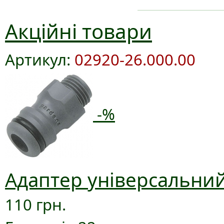
Акційні товари
Артикул:
02920-26.000.00
-%
Адаптер універсальний
110 грн.