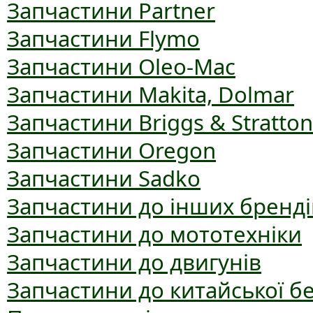
Запчастини Partner
Запчастини Flymo
Запчастини Oleo-Mac
Запчастини Makita, Dolmar
Запчастини Briggs & Stratton
Запчастини Oregon
Запчастини Sadko
Запчастини до інших бренді
Запчастини до мототехніки
Запчастини до двигунів
Запчастини до китайської б