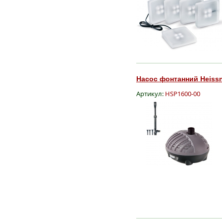
Насос фонтанний Heissn
Артикул:
HSP1600-00