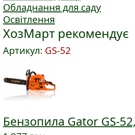
Обладнання для саду
Освітлення
ХозМарт рекомендує
Артикул:
GS-52
Бензопила Gator GS-52,