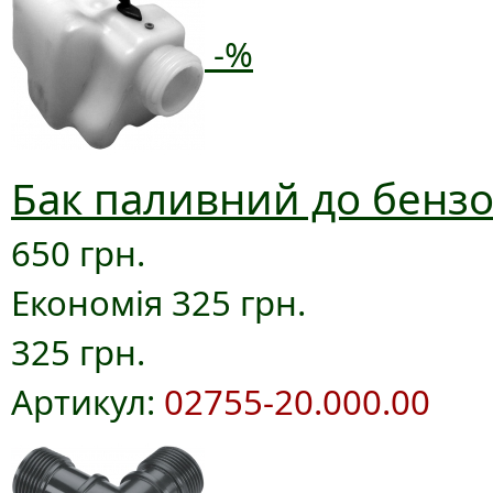
-%
Бак паливний до бензо
650 грн.
Економія 325 грн.
325 грн.
Артикул:
02755-20.000.00