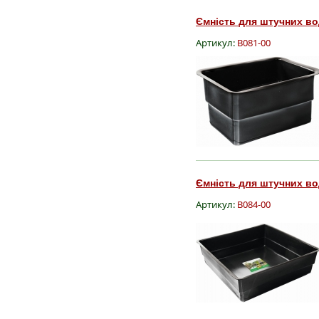
Ємність для штучних вод
Артикул:
B081-00
Ємність для штучних вод
Артикул:
B084-00