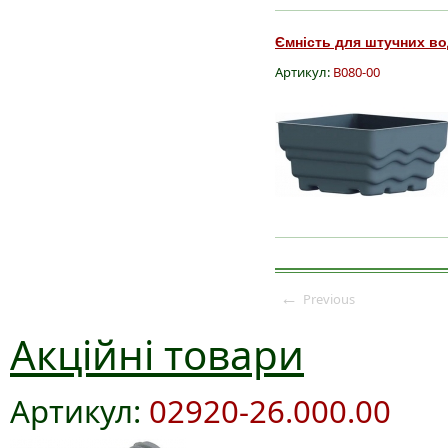
Ємність для штучних вод
Артикул:
B080-00
←
Previous
Акційні товари
Артикул:
02920-26.000.00