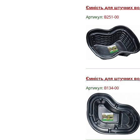
Ємність для штучних вод
Артикул:
B251-00
Ємність для штучних вод
Артикул:
B134-00