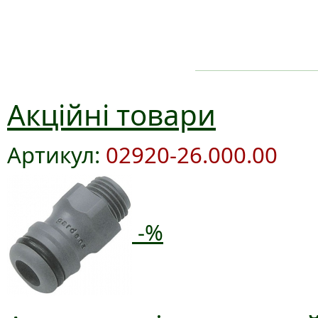
Акційні товари
Артикул:
02920-26.000.00
-%