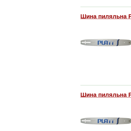
Шина пиляльна PLA
Шина пиляльна PLA