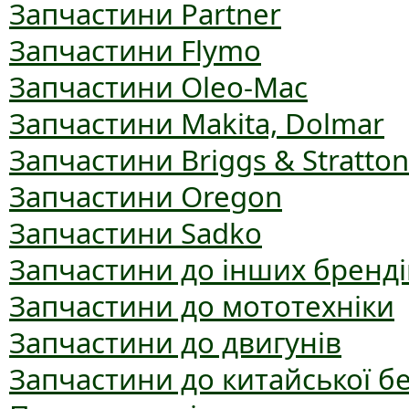
Запчастини Partner
Запчастини Flymo
Запчастини Oleo-Mac
Запчастини Makita, Dolmar
Запчастини Briggs & Stratton
Запчастини Oregon
Запчастини Sadko
Запчастини до інших бренді
Запчастини до мототехніки
Запчастини до двигунів
Запчастини до китайської б