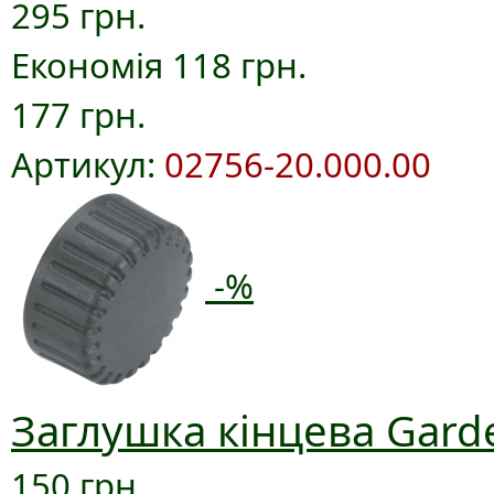
295 грн.
Економія 118 грн.
177 грн.
Артикул:
02756-20.000.00
-%
Заглушка кінцева Gard
150 грн.