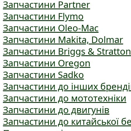
Запчастини Partner
Запчастини Flymo
Запчастини Oleo-Mac
Запчастини Makita, Dolmar
Запчастини Briggs & Stratton
Запчастини Oregon
Запчастини Sadko
Запчастини до інших бренді
Запчастини до мототехніки
Запчастини до двигунів
Запчастини до китайської б