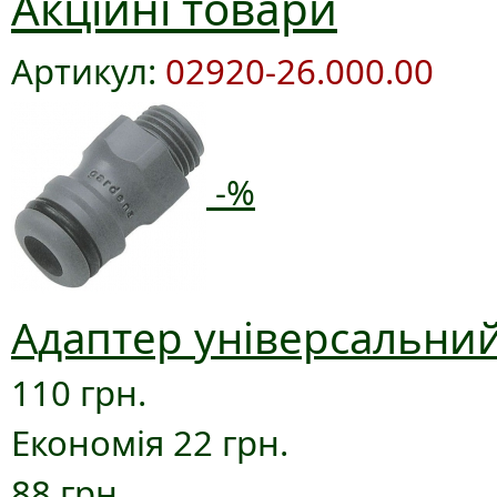
Акційні товари
Артикул:
02920-26.000.00
-%
Адаптер універсальний
110 грн.
Економія 22 грн.
88 грн.